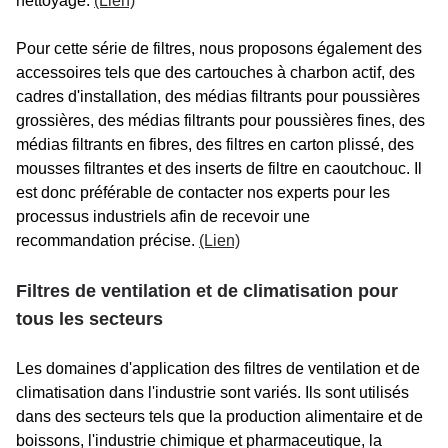
nettoyage.
(Lien)
Pour cette série de filtres, nous proposons également des
accessoires tels que des cartouches à charbon actif, des
cadres d'installation, des médias filtrants pour poussières
grossières, des médias filtrants pour poussières fines, des
médias filtrants en fibres, des filtres en carton plissé, des
mousses filtrantes et des inserts de filtre en caoutchouc. Il
est donc préférable de contacter nos experts pour les
processus industriels afin de recevoir une
recommandation précise.
(Lien)
Filtres de ventilation et de climatisation pour
tous les secteurs
Les domaines d'application des filtres de ventilation et de
climatisation dans l'industrie sont variés. Ils sont utilisés
dans des secteurs tels que la production alimentaire et de
boissons, l'industrie chimique et pharmaceutique, la