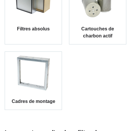
Filtres absolus
Cartouches de
charbon actif
Cadres de montage