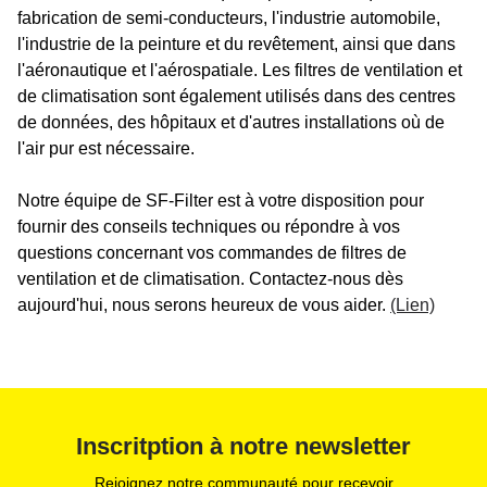
fabrication de semi-conducteurs, l'industrie automobile,
l'industrie de la peinture et du revêtement, ainsi que dans
l'aéronautique et l'aérospatiale. Les filtres de ventilation et
de climatisation sont également utilisés dans des centres
de données, des hôpitaux et d'autres installations où de
l'air pur est nécessaire.
Notre équipe de SF-Filter est à votre disposition pour
fournir des conseils techniques ou répondre à vos
questions concernant vos commandes de filtres de
ventilation et de climatisation. Contactez-nous dès
aujourd'hui, nous serons heureux de vous aider.
(Lien)
Inscritption à notre newsletter
Rejoignez notre communauté pour recevoir