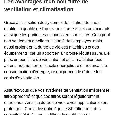
Les avantages d'un bon filtre de
ventilation et climatisation
Grâce à l'utilisation de systèmes de filtration de haute
qualité, la qualité de l'air est améliorée et les contaminants
ainsi que les particules de poussière sont filtrés. Cela peut
non seulement améliorer la santé des employés, mais
aussi prolonger la durée de vie des machines et des
équipements, car un apport en air propre réduit l'usure. De
plus, un bon filtre de ventilation et de climatisation peut
aider à augmenter l'efficacité énergétique en réduisant la
consommation d'énergie, ce qui permet de réduire les
coûts d'exploitation.
Assurez-vous que vos systèmes de ventilation intègrent le
filtre approprié et que ces filtres soient régulièrement
entretenus. Ainsi, la durée de vie de vos applications sera
prolongée. Contactez notre équipe SF Filter pour des
conseils détaillés sur les filtres de ventilation et