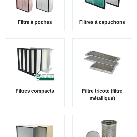
Filtre à poches
Filtres à capuchons
Filtres compacts
Filtre tricoté (filtre
métallique)