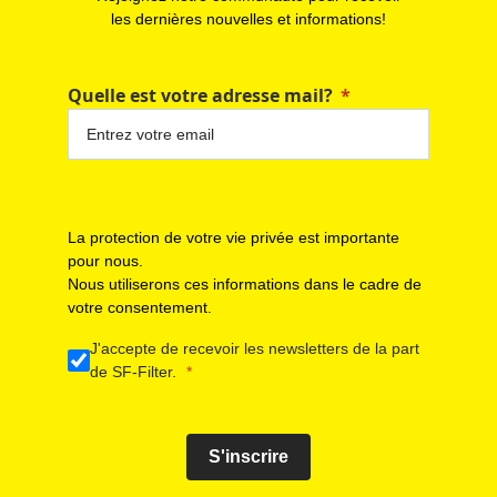
les dernières nouvelles et informations!
Quelle est votre adresse mail?
La protection de votre vie privée est importante
pour nous.
Nous utiliserons ces informations dans le cadre de
votre consentement.
J'accepte de recevoir les newsletters de la part
de SF-Filter.
S'inscrire