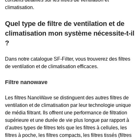
climatisation.
Quel type de filtre de ventilation et de
climatisation mon système nécessite-t-il
?
Dans notre catalogue SF-Filter, vous trouverez des filtres
de ventilation et de climatisation efficaces.
Filtre nanowave
Les filtres NanoWave se distinguent des autres filtres de
ventilation et de climatisation par leur technologie unique
de média filtrant. Ils offrent une performance de filtration
supérieure et une durée de vie plus longue par rapport à
d'autres types de filtres tels que les filtres à cellules, les
filtres à poche, les filtres compacts, les filtres tissés (filtres