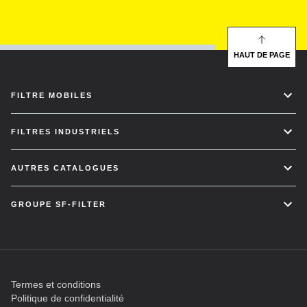
HAUT DE PAGE
FILTRE MOBILES
FILTRES INDUSTRIELS
AUTRES CATALOGUES
GROUPE SF-FILTER
Termes et conditions
Politique de confidentialité