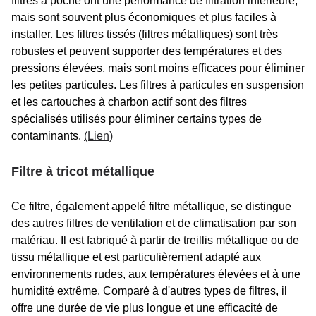
filtres à poche ont une performance de filtration inférieure,
mais sont souvent plus économiques et plus faciles à
installer. Les filtres tissés (filtres métalliques) sont très
robustes et peuvent supporter des températures et des
pressions élevées, mais sont moins efficaces pour éliminer
les petites particules. Les filtres à particules en suspension
et les cartouches à charbon actif sont des filtres
spécialisés utilisés pour éliminer certains types de
contaminants.
(Lien)
Filtre à tricot métallique
Ce filtre, également appelé filtre métallique, se distingue
des autres filtres de ventilation et de climatisation par son
matériau. Il est fabriqué à partir de treillis métallique ou de
tissu métallique et est particulièrement adapté aux
environnements rudes, aux températures élevées et à une
humidité extrême. Comparé à d'autres types de filtres, il
offre une durée de vie plus longue et une efficacité de