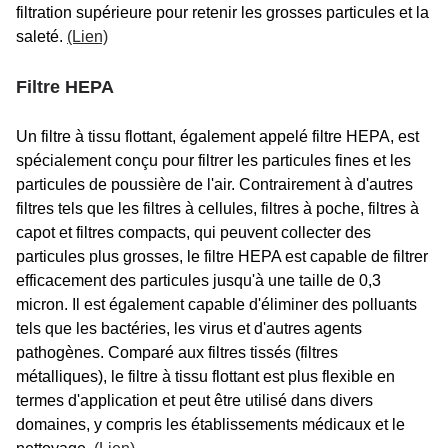
filtration supérieure pour retenir les grosses particules et la
saleté.
(Lien)
Filtre HEPA
Un filtre à tissu flottant, également appelé filtre HEPA, est
spécialement conçu pour filtrer les particules fines et les
particules de poussière de l'air. Contrairement à d'autres
filtres tels que les filtres à cellules, filtres à poche, filtres à
capot et filtres compacts, qui peuvent collecter des
particules plus grosses, le filtre HEPA est capable de filtrer
efficacement des particules jusqu'à une taille de 0,3
micron. Il est également capable d'éliminer des polluants
tels que les bactéries, les virus et d'autres agents
pathogènes. Comparé aux filtres tissés (filtres
métalliques), le filtre à tissu flottant est plus flexible en
termes d'application et peut être utilisé dans divers
domaines, y compris les établissements médicaux et le