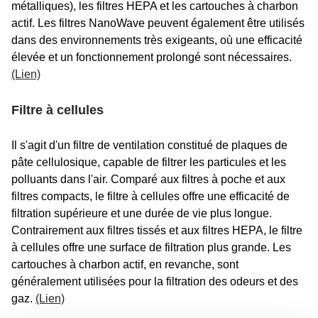
métalliques), les filtres HEPA et les cartouches à charbon
actif. Les filtres NanoWave peuvent également être utilisés
dans des environnements très exigeants, où une efficacité
élevée et un fonctionnement prolongé sont nécessaires.
(Lien)
Filtre à cellules
Il s'agit d'un filtre de ventilation constitué de plaques de
pâte cellulosique, capable de filtrer les particules et les
polluants dans l'air. Comparé aux filtres à poche et aux
filtres compacts, le filtre à cellules offre une efficacité de
filtration supérieure et une durée de vie plus longue.
Contrairement aux filtres tissés et aux filtres HEPA, le filtre
à cellules offre une surface de filtration plus grande. Les
cartouches à charbon actif, en revanche, sont
généralement utilisées pour la filtration des odeurs et des
gaz.
(Lien)