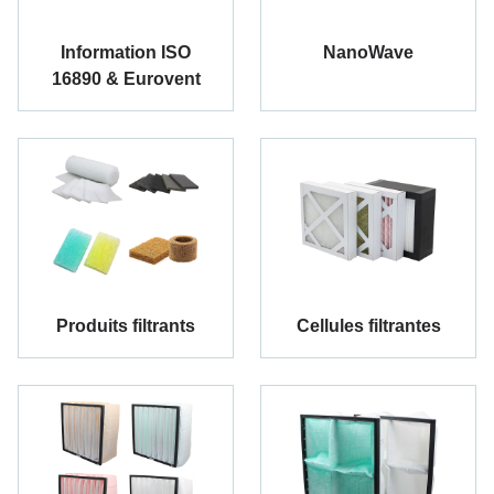
Information ISO
NanoWave
16890 & Eurovent
Produits filtrants
Cellules filtrantes