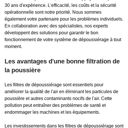
30 ans d'expérience. L'efficacité, les coûts et la sécurité
opérationnelle sont notre priorité. Nous sommes
également votre partenaire pour les problèmes individuels.
En collaboration avec des spécialistes, nos experts
développent des solutions pour garantir le bon
fonctionnement de votre système de dépoussiérage à tout
moment.
Les avantages d'une bonne filtration de
la poussière
Les filtres de dépoussiérage sont essentiels pour
améliorer la qualité de l'air en éliminant les particules de
poussière et autres contaminants nocifs de l'air. Cette
pollution peut entraîner des problèmes de santé et
endommager les machines et les équipements.
Les investissements dans les filtres de dépoussiérage sont