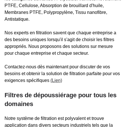
PTFE, Cellulose, Absorption de brouillard d'huile,
Membranes PTFE, Polypropylène, Tissu nanofibre,
Antistatique.
Nos experts en filtration savent que chaque entreprise a
des besoins uniques lorsqu'il s'agit de choisir les filtres
appropriés. Nous proposons des solutions sur mesure
pour chaque entreprise et chaque secteur.
Contactez-nous dès maintenant pour discuter de vos
besoins et obtenir la solution de filtration parfaite pour vos
exigences spécifiques
(Lien)
Filtres de dépoussiérage pour tous les
domaines
Notre système de filtration est polyvalent et trouve
application dans divers secteurs industriels tels que la