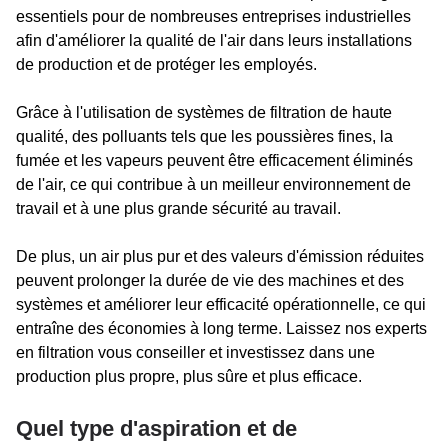
essentiels pour de nombreuses entreprises industrielles
afin d'améliorer la qualité de l'air dans leurs installations
de production et de protéger les employés.
Grâce à l'utilisation de systèmes de filtration de haute
qualité, des polluants tels que les poussières fines, la
fumée et les vapeurs peuvent être efficacement éliminés
de l'air, ce qui contribue à un meilleur environnement de
travail et à une plus grande sécurité au travail.
De plus, un air plus pur et des valeurs d'émission réduites
peuvent prolonger la durée de vie des machines et des
systèmes et améliorer leur efficacité opérationnelle, ce qui
entraîne des économies à long terme. Laissez nos experts
en filtration vous conseiller et investissez dans une
production plus propre, plus sûre et plus efficace.
Quel type d'aspiration et de