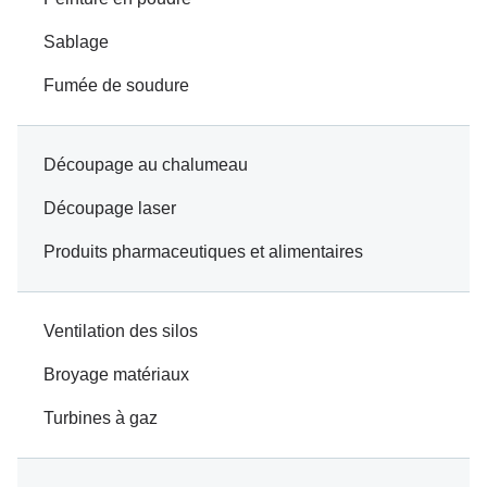
Sablage
Fumée de soudure
Découpage au chalumeau
Découpage laser
Produits pharmaceutiques et alimentaires
Ventilation des silos
Broyage matériaux
Turbines à gaz