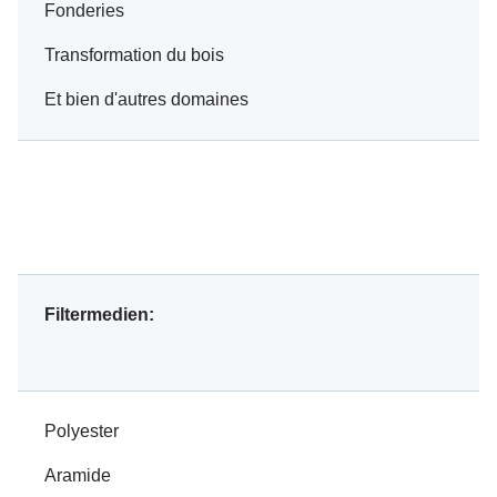
Fonderies
Transformation du bois
Et bien d'autres domaines
Filtermedien:
Polyester
Aramide