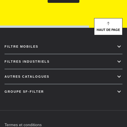
HAUT DE PAGE
FILTRE MOBILES
FILTRES INDUSTRIELS
AUTRES CATALOGUES
GROUPE SF-FILTER
Termes et conditions