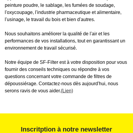
peinture poudre, le sablage, les fumées de soudage,
l'oxycoupage, l'industrie pharmaceutique et alimentaire,
l'usinage, le travail du bois et bien d'autres.
Nous souhaitons améliorer la qualité de l'air et les
performances de vos installations, tout en garantissant un
environnement de travail sécurisé.
Notre équipe de SF-Filter est à votre disposition pour vous
fournir des conseils techniques ou répondre à vos
questions concernant votre commande de filtres de
dépoussiérage. Contactez-nous dès aujourd'hui, nous
serons ravis de vous aider.
(Lien)
Inscritption à notre newsletter