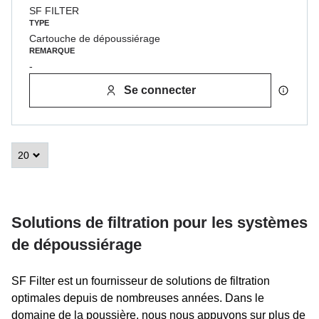
SF FILTER
TYPE
Cartouche de dépoussiérage
REMARQUE
-
Se connecter
Solutions de filtration pour les systèmes
de dépoussiérage
SF Filter est un fournisseur de solutions de filtration
optimales depuis de nombreuses années. Dans le
domaine de la poussière, nous nous appuyons sur plus de