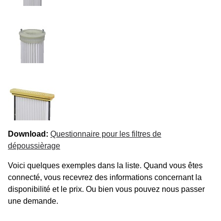
Download:
Questionnaire pour les filtres de
dépoussièrage
Voici quelques exemples dans la liste. Quand vous êtes
connecté, vous recevrez des informations concernant la
disponibilité et le prix. Ou bien vous pouvez nous passer
une demande.