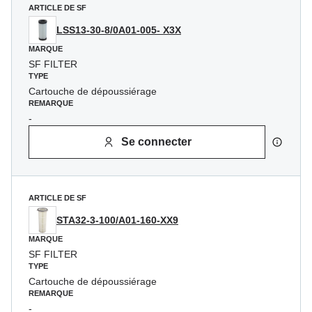
ARTICLE DE SF
LSS13-30-8/0A01-005- X3X
MARQUE
SF FILTER
TYPE
Cartouche de dépoussiérage
REMARQUE
-
Se connecter
ARTICLE DE SF
STA32-3-100/A01-160-XX9
MARQUE
SF FILTER
TYPE
Cartouche de dépoussiérage
REMARQUE
-