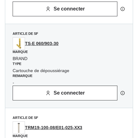
Se connecter
ARTICLE DE SF
TS-E 060/903-30
MARQUE
BRAND
TYPE
Cartouche de dépoussiérage
REMARQUE
-
Se connecter
ARTICLE DE SF
TRM19-100-08/E01-025-XX3
MARQUE