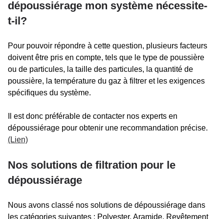
dépoussiérage mon système nécessite-
t-il?
Pour pouvoir répondre à cette question, plusieurs facteurs
doivent être pris en compte, tels que le type de poussière
ou de particules, la taille des particules, la quantité de
poussière, la température du gaz à filtrer et les exigences
spécifiques du système.
Il est donc préférable de contacter nos experts en
dépoussiérage pour obtenir une recommandation précise.
(Lien)
Nos solutions de filtration pour le
dépoussiérage
Nous avons classé nos solutions de dépoussiérage dans
les catégories suivantes : Polyester, Aramide, Revêtement