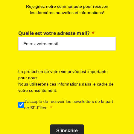
Rejoignez notre communauté pour recevoir
les dernières nouvelles et informations!
Quelle est votre adresse mail?
La protection de votre vie privée est importante
pour nous.
Nous utiliserons ces informations dans le cadre de
votre consentement.
J'accepte de recevoir les newsletters de la part
de SF-Filter.
S'inscrire