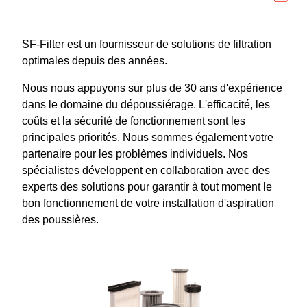
Télé
SF-Filter est un fournisseur de solutions de filtration
optimales depuis des années.
Nous nous appuyons sur plus de 30 ans d'expérience
dans le domaine du dépoussiérage. L'efficacité, les
coûts et la sécurité de fonctionnement sont les
principales priorités. Nous sommes également votre
partenaire pour les problèmes individuels. Nos
spécialistes développent en collaboration avec des
experts des solutions pour garantir à tout moment le
bon fonctionnement de votre installation d'aspiration
des poussières.