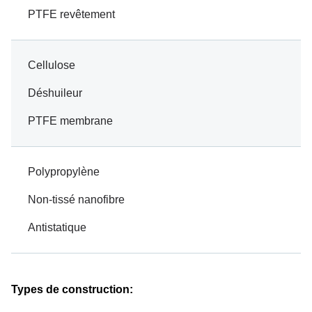
PTFE revêtement
Cellulose
Déshuileur
PTFE membrane
Polypropylène
Non-tissé nanofibre
Antistatique
Types de construction: