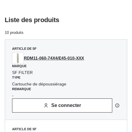
Liste des produits
10 produits
ARTICLE DE SF
RDM11-060-74X4/E45-010-XXX
MARQUE
SF FILTER
TYPE
Cartouche de dépoussiérage
REMARQUE
-
Se connecter
ARTICLE DE SF