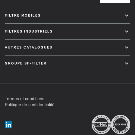
FILTRE MOBILES
FILTRES INDUSTRIELS
AUTRES CATALOGUES
GROUPE SF-FILTER
Termes et conditions
Politique de confidentialité