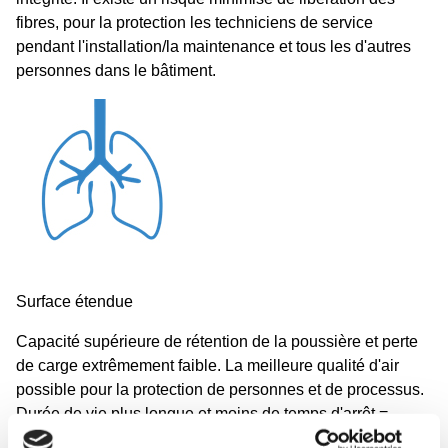
fibres, pour la protection les techniciens de service
pendant l'installation/la maintenance et tous les d'autres
personnes dans le bâtiment.
Surface étendue
Capacité supérieure de rétention de la poussière et perte
de carge extrêmement faible. La meilleure qualité d'air
possible pour la protection de personnes et de processus.
Durée de vie plus longue et moins de temps d'arrêt =
économies significatives.