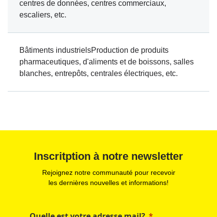
centres de données, centres commerciaux,
escaliers, etc.
Bâtiments industrielsProduction de produits
pharmaceutiques, d'aliments et de boissons, salles
blanches, entrepôts, centrales électriques, etc.
Inscritption à notre newsletter
Rejoignez notre communauté pour recevoir
les dernières nouvelles et informations!
Quelle est votre adresse mail?