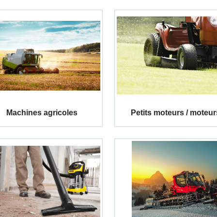
Machines agricoles
Petits moteurs / moteur