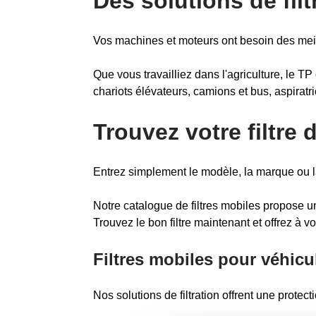
Des solutions de fil
Vos machines et moteurs ont besoin des meill
Que vous travailliez dans l'agriculture, le TP
chariots élévateurs, camions et bus, aspiratr
Trouvez votre filtre 
Entrez simplement le modèle, la marque ou la
Notre catalogue de filtres mobiles propose une 
Trouvez le bon filtre maintenant et offrez à vo
Filtres mobiles pour véhicu
Nos solutions de filtration offrent une protecti