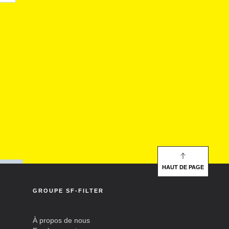
HAUT DE PAGE
GROUPE SF-FILTER
À propos de nous