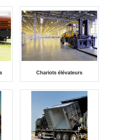
s
Chariots élévateurs