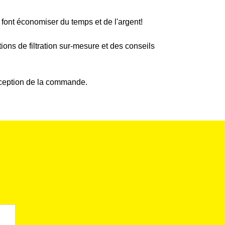
 font économiser du temps et de l'argent!
ions de filtration sur-mesure et des conseils
réception de la commande.