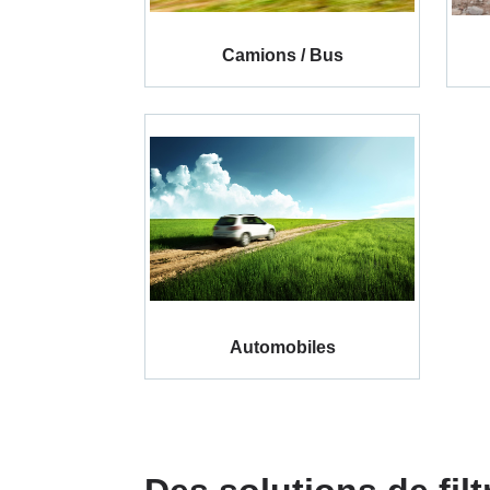
Camions / Bus
Automobiles