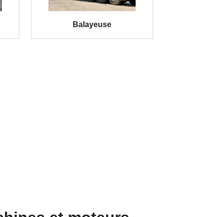
Balayeuse