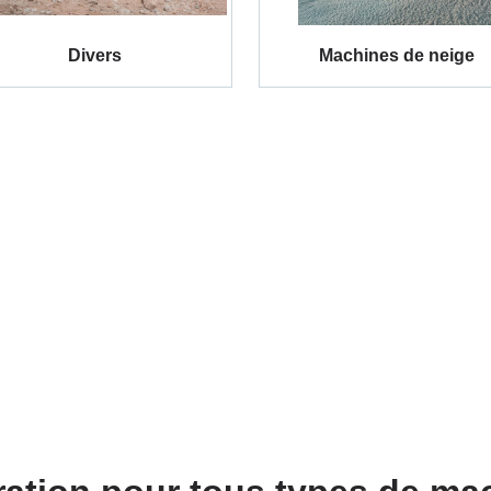
Divers
Machines de neige