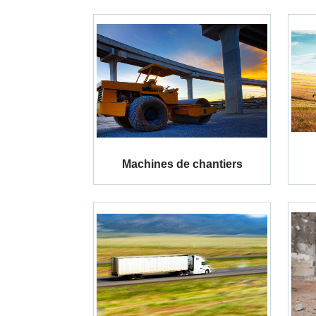
Machines de chantiers