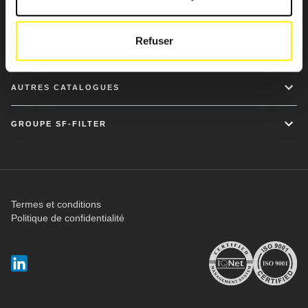
FILTRE MOBILES
Refuser
FILTRES INDUSTRIELS
AUTRES CATALOGUES
GROUPE SF-FILTER
Termes et conditions
Politique de confidentialité