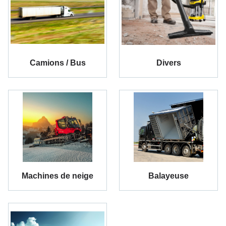
Camions / Bus
Divers
Machines de neige
Balayeuse