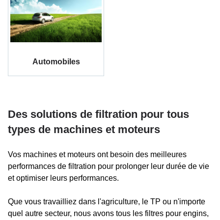
Automobiles
Des solutions de filtration pour tous
types de machines et moteurs
Vos machines et moteurs ont besoin des meilleures
performances de filtration pour prolonger leur durée de vie
et optimiser leurs performances.
Que vous travailliez dans l'agriculture, le TP ou n'importe
quel autre secteur, nous avons tous les filtres pour engins,