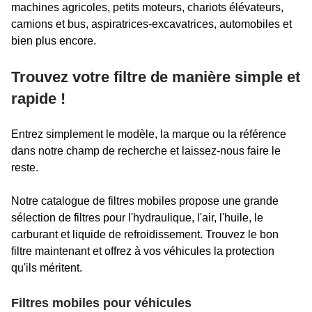
machines agricoles, petits moteurs, chariots élévateurs,
camions et bus, aspiratrices-excavatrices, automobiles et
bien plus encore.
Trouvez votre filtre de manière simple et
rapide !
Entrez simplement le modèle, la marque ou la référence
dans notre champ de recherche et laissez-nous faire le
reste.
Notre catalogue de filtres mobiles propose une grande
sélection de filtres pour l'hydraulique, l'air, l'huile, le
carburant et liquide de refroidissement. Trouvez le bon
filtre maintenant et offrez à vos véhicules la protection
qu'ils méritent.
Filtres mobiles pour véhicules