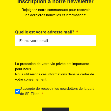
Inscritption à notre newsletter
Rejoignez notre communauté pour recevoir
les dernières nouvelles et informations!
Quelle est votre adresse mail?
La protection de votre vie privée est importante
pour nous.
Nous utiliserons ces informations dans le cadre de
votre consentement.
J'accepte de recevoir les newsletters de la part
de SF-Filter.