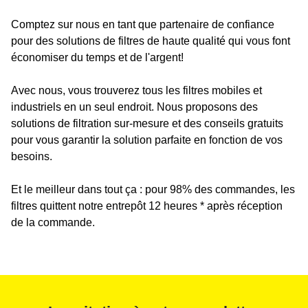
Comptez sur nous en tant que partenaire de confiance
pour des solutions de filtres de haute qualité qui vous font
économiser du temps et de l'argent!
Avec nous, vous trouverez tous les filtres mobiles et
industriels en un seul endroit. Nous proposons des
solutions de filtration sur-mesure et des conseils gratuits
pour vous garantir la solution parfaite en fonction de vos
besoins.
Et le meilleur dans tout ça : pour 98% des commandes, les
filtres quittent notre entrepôt 12 heures * après réception
de la commande.