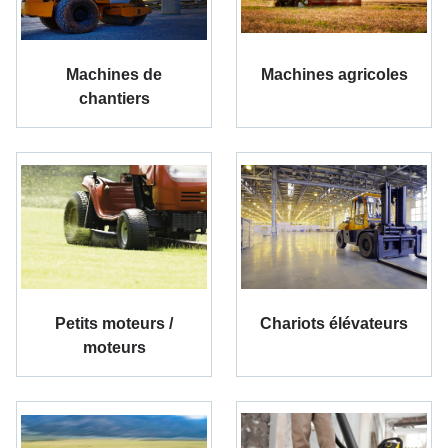
Machines de
Machines agricoles
chantiers
Petits moteurs /
Chariots élévateurs
moteurs