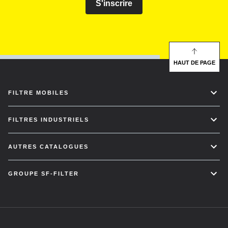
S'inscrire
HAUT DE PAGE
FILTRE MOBILES
FILTRES INDUSTRIELS
AUTRES CATALOGUES
GROUPE SF-FILTER