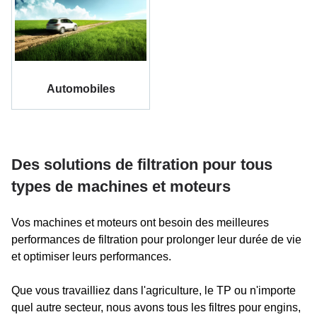
Automobiles
Des solutions de filtration pour tous
types de machines et moteurs
Vos machines et moteurs ont besoin des meilleures
performances de filtration pour prolonger leur durée de vie
et optimiser leurs performances.
Que vous travailliez dans l'agriculture, le TP ou n'importe
quel autre secteur, nous avons tous les filtres pour engins,