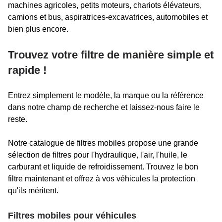
machines agricoles, petits moteurs, chariots élévateurs,
camions et bus, aspiratrices-excavatrices, automobiles et
bien plus encore.
Trouvez votre filtre de manière simple et
rapide !
Entrez simplement le modèle, la marque ou la référence
dans notre champ de recherche et laissez-nous faire le
reste.
Notre catalogue de filtres mobiles propose une grande
sélection de filtres pour l'hydraulique, l'air, l'huile, le
carburant et liquide de refroidissement. Trouvez le bon
filtre maintenant et offrez à vos véhicules la protection
qu'ils méritent.
Filtres mobiles pour véhicules