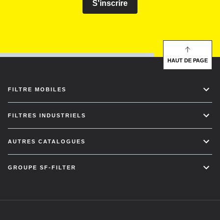
S'inscrire
HAUT DE PAGE
FILTRE MOBILES
FILTRES INDUSTRIELS
AUTRES CATALOGUES
GROUPE SF-FILTER