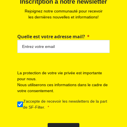
Inscritption à notre newsletter
Rejoignez notre communauté pour recevoir
les dernières nouvelles et informations!
Quelle est votre adresse mail?
La protection de votre vie privée est importante
pour nous.
Nous utiliserons ces informations dans le cadre de
votre consentement.
J'accepte de recevoir les newsletters de la part
de SF-Filter.