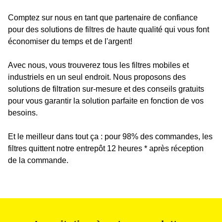
Comptez sur nous en tant que partenaire de confiance
pour des solutions de filtres de haute qualité qui vous font
économiser du temps et de l'argent!
Avec nous, vous trouverez tous les filtres mobiles et
industriels en un seul endroit. Nous proposons des
solutions de filtration sur-mesure et des conseils gratuits
pour vous garantir la solution parfaite en fonction de vos
besoins.
Et le meilleur dans tout ça : pour 98% des commandes, les
filtres quittent notre entrepôt 12 heures * après réception
de la commande.