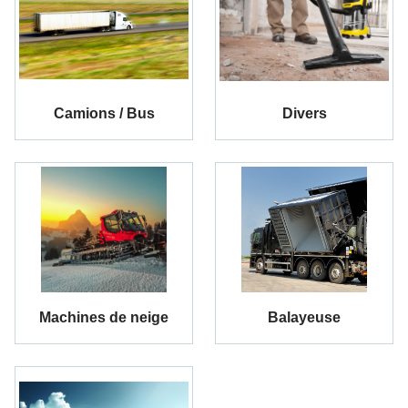
Camions / Bus
Divers
Machines de neige
Balayeuse