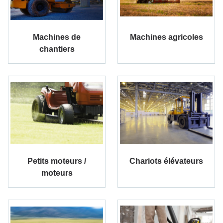
Machines de
Machines agricoles
chantiers
Petits moteurs /
Chariots élévateurs
moteurs