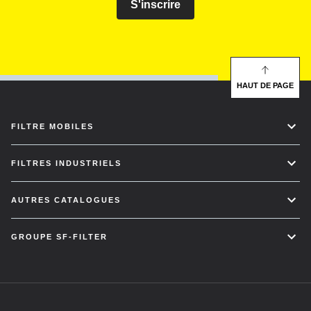
S'inscrire
HAUT DE PAGE
FILTRE MOBILES
FILTRES INDUSTRIELS
AUTRES CATALOGUES
GROUPE SF-FILTER