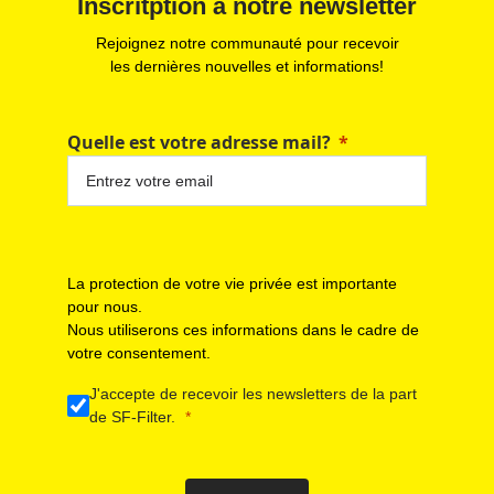
Inscritption à notre newsletter
Rejoignez notre communauté pour recevoir
les dernières nouvelles et informations!
Quelle est votre adresse mail?
La protection de votre vie privée est importante
pour nous.
Nous utiliserons ces informations dans le cadre de
votre consentement.
J'accepte de recevoir les newsletters de la part
de SF-Filter.