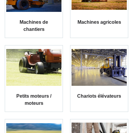
Machines de
Machines agricoles
chantiers
Petits moteurs /
Chariots élévateurs
moteurs