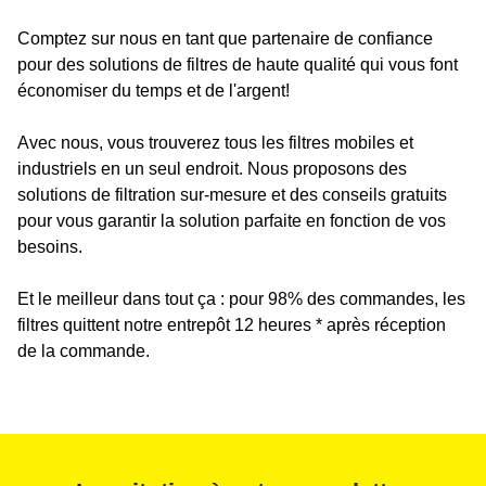
Comptez sur nous en tant que partenaire de confiance
pour des solutions de filtres de haute qualité qui vous font
économiser du temps et de l'argent!
Avec nous, vous trouverez tous les filtres mobiles et
industriels en un seul endroit. Nous proposons des
solutions de filtration sur-mesure et des conseils gratuits
pour vous garantir la solution parfaite en fonction de vos
besoins.
Et le meilleur dans tout ça : pour 98% des commandes, les
filtres quittent notre entrepôt 12 heures * après réception
de la commande.