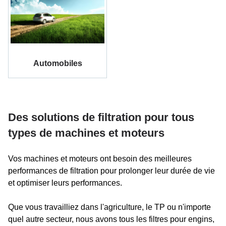
Automobiles
Des solutions de filtration pour tous
types de machines et moteurs
Vos machines et moteurs ont besoin des meilleures
performances de filtration pour prolonger leur durée de vie
et optimiser leurs performances.
Que vous travailliez dans l'agriculture, le TP ou n'importe
quel autre secteur, nous avons tous les filtres pour engins,