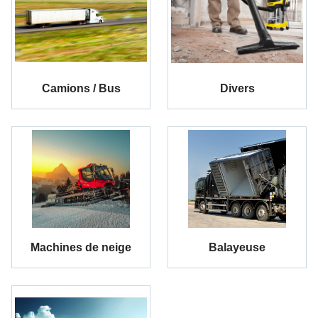
Camions / Bus
Divers
Machines de neige
Balayeuse