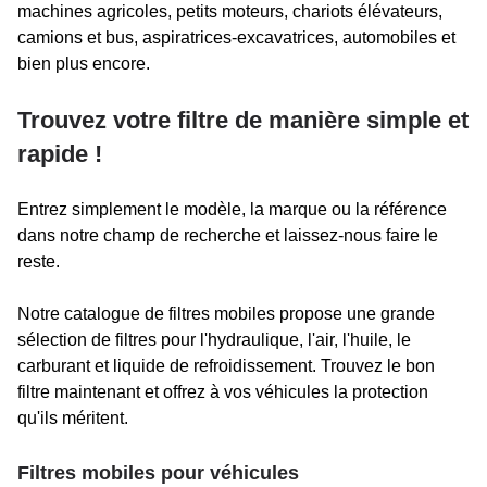
machines agricoles, petits moteurs, chariots élévateurs,
camions et bus, aspiratrices-excavatrices, automobiles et
bien plus encore.
Trouvez votre filtre de manière simple et
rapide !
Entrez simplement le modèle, la marque ou la référence
dans notre champ de recherche et laissez-nous faire le
reste.
Notre catalogue de filtres mobiles propose une grande
sélection de filtres pour l'hydraulique, l'air, l'huile, le
carburant et liquide de refroidissement. Trouvez le bon
filtre maintenant et offrez à vos véhicules la protection
qu'ils méritent.
Filtres mobiles pour véhicules