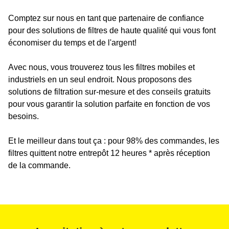
Comptez sur nous en tant que partenaire de confiance
pour des solutions de filtres de haute qualité qui vous font
économiser du temps et de l'argent!
Avec nous, vous trouverez tous les filtres mobiles et
industriels en un seul endroit. Nous proposons des
solutions de filtration sur-mesure et des conseils gratuits
pour vous garantir la solution parfaite en fonction de vos
besoins.
Et le meilleur dans tout ça : pour 98% des commandes, les
filtres quittent notre entrepôt 12 heures * après réception
de la commande.