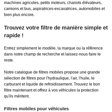
machines agricoles, petits moteurs, chariots élévateurs,
camions et bus, aspiratrices-excavatrices, automobiles et
bien plus encore.
Trouvez votre filtre de manière simple et
rapide !
Entrez simplement le modèle, la marque ou la référence
dans notre champ de recherche et laissez-nous faire le
reste.
Notre catalogue de filtres mobiles propose une grande
sélection de filtres pour l'hydraulique, l'air, l'huile, le
carburant et liquide de refroidissement. Trouvez le bon
filtre maintenant et offrez à vos véhicules la protection
qu'ils méritent.
Filtres mobiles pour véhicules