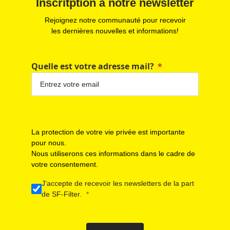
Inscritption à notre newsletter
Rejoignez notre communauté pour recevoir
les dernières nouvelles et informations!
Quelle est votre adresse mail?
La protection de votre vie privée est importante
pour nous.
Nous utiliserons ces informations dans le cadre de
votre consentement.
J'accepte de recevoir les newsletters de la part
de SF-Filter.