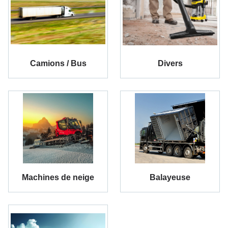
Camions / Bus
Divers
Machines de neige
Balayeuse