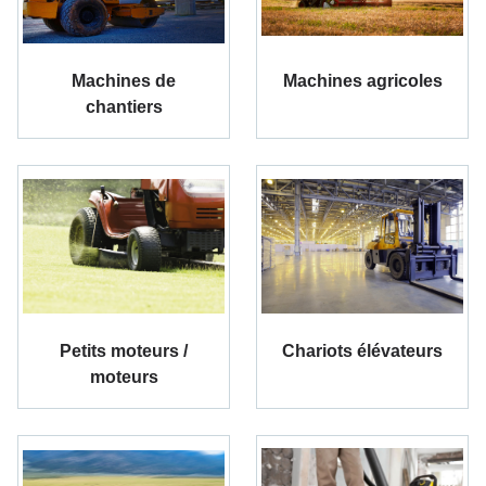
Machines de
Machines agricoles
chantiers
Petits moteurs /
Chariots élévateurs
moteurs