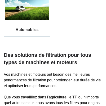
Automobiles
Des solutions de filtration pour tous
types de machines et moteurs
Vos machines et moteurs ont besoin des meilleures
performances de filtration pour prolonger leur durée de vie
et optimiser leurs performances.
Que vous travailliez dans l'agriculture, le TP ou n'importe
quel autre secteur, nous avons tous les filtres pour engins,