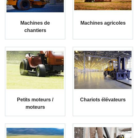
Machines de
Machines agricoles
chantiers
Petits moteurs /
Chariots élévateurs
moteurs