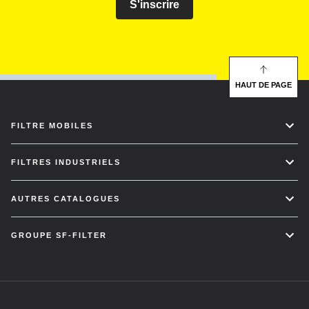
S'inscrire
HAUT DE PAGE
FILTRE MOBILES
FILTRES INDUSTRIELS
AUTRES CATALOGUES
GROUPE SF-FILTER