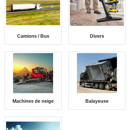
Camions / Bus
Divers
Machines de neige
Balayeuse