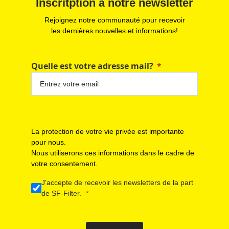
Inscritption à notre newsletter
Rejoignez notre communauté pour recevoir
les dernières nouvelles et informations!
Quelle est votre adresse mail?
La protection de votre vie privée est importante
pour nous.
Nous utiliserons ces informations dans le cadre de
votre consentement.
J'accepte de recevoir les newsletters de la part
de SF-Filter.