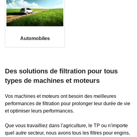
Automobiles
Des solutions de filtration pour tous
types de machines et moteurs
Vos machines et moteurs ont besoin des meilleures
performances de filtration pour prolonger leur durée de vie
et optimiser leurs performances.
Que vous travailliez dans l'agriculture, le TP ou n'importe
quel autre secteur, nous avons tous les filtres pour engins,