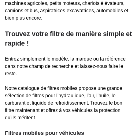
machines agricoles, petits moteurs, chariots élévateurs,
camions et bus, aspiratrices-excavatrices, automobiles et
bien plus encore.
Trouvez votre filtre de manière simple et
rapide !
Entrez simplement le modèle, la marque ou la référence
dans notre champ de recherche et laissez-nous faire le
reste.
Notre catalogue de filtres mobiles propose une grande
sélection de filtres pour l'hydraulique, l'air, l'huile, le
carburant et liquide de refroidissement. Trouvez le bon
filtre maintenant et offrez à vos véhicules la protection
qu'ils méritent.
Filtres mobiles pour véhicules