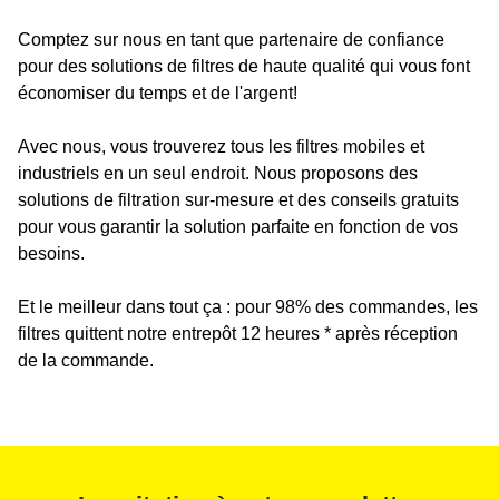
Comptez sur nous en tant que partenaire de confiance
pour des solutions de filtres de haute qualité qui vous font
économiser du temps et de l'argent!
Avec nous, vous trouverez tous les filtres mobiles et
industriels en un seul endroit. Nous proposons des
solutions de filtration sur-mesure et des conseils gratuits
pour vous garantir la solution parfaite en fonction de vos
besoins.
Et le meilleur dans tout ça : pour 98% des commandes, les
filtres quittent notre entrepôt 12 heures * après réception
de la commande.