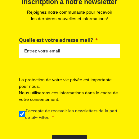
Inscritption à notre newsletter
Rejoignez notre communauté pour recevoir
les dernières nouvelles et informations!
Quelle est votre adresse mail?
La protection de votre vie privée est importante
pour nous.
Nous utiliserons ces informations dans le cadre de
votre consentement.
J'accepte de recevoir les newsletters de la part
de SF-Filter.