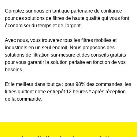
Comptez sur nous en tant que partenaire de confiance
pour des solutions de filtres de haute qualité qui vous font
économiser du temps et de l'argent!
Avec nous, vous trouverez tous les filtres mobiles et
industriels en un seul endroit. Nous proposons des
solutions de filtration sur-mesure et des conseils gratuits
pour vous garantir la solution parfaite en fonction de vos
besoins.
Et le meilleur dans tout ça : pour 98% des commandes, les
filtres quittent notre entrepôt 12 heures * après réception
de la commande.