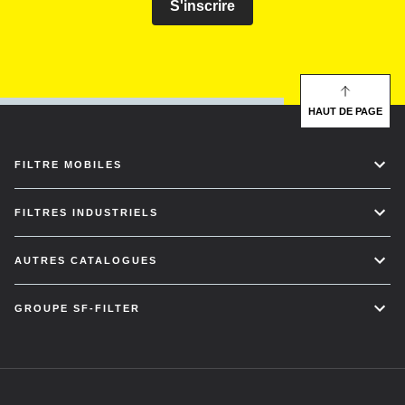
S'inscrire
HAUT DE PAGE
FILTRE MOBILES
FILTRES INDUSTRIELS
AUTRES CATALOGUES
GROUPE SF-FILTER