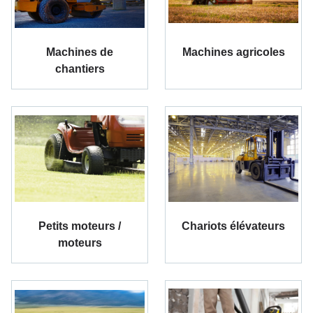
Machines de
Machines agricoles
chantiers
Petits moteurs /
Chariots élévateurs
moteurs