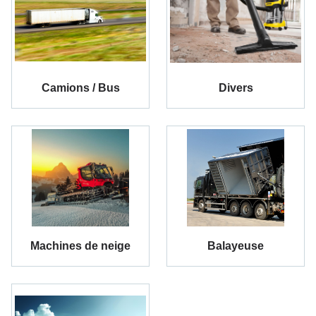
Camions / Bus
Divers
Machines de neige
Balayeuse