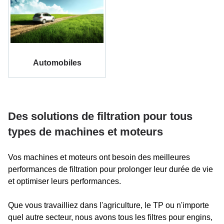
Automobiles
Des solutions de filtration pour tous
types de machines et moteurs
Vos machines et moteurs ont besoin des meilleures
performances de filtration pour prolonger leur durée de vie
et optimiser leurs performances.
Que vous travailliez dans l'agriculture, le TP ou n'importe
quel autre secteur, nous avons tous les filtres pour engins,