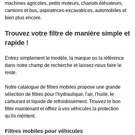
machines agricoles, petits moteurs, chariots élévateurs,
camions et bus, aspiratrices-excavatrices, automobiles et
bien plus encore.
Trouvez votre filtre de manière simple et
rapide !
Entrez simplement le modèle, la marque ou la référence
dans notre champ de recherche et laissez-nous faire le
reste.
Notre catalogue de filtres mobiles propose une grande
sélection de filtres pour l'hydraulique, l'air, l'huile, le
carburant et liquide de refroidissement. Trouvez le bon
filtre maintenant et offrez à vos véhicules la protection
qu'ils méritent.
Filtres mobiles pour véhicules