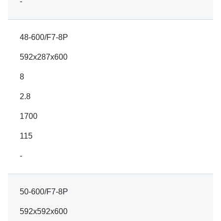
-
48-600/F7-8P
592x287x600
8
2.8
1700
115
-
50-600/F7-8P
592x592x600