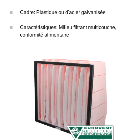
Cadre: Plastique ou d'acier galvanisée
Caractéristiques: Milieu filtrant multicouche,
conformité alimentaire