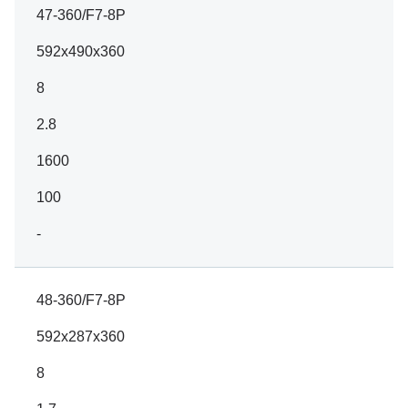
47-360/F7-8P
592x490x360
8
2.8
1600
100
-
48-360/F7-8P
592x287x360
8