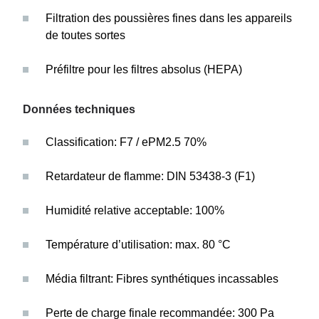
Filtration des poussières fines dans les appareils
de toutes sortes
Préfiltre pour les filtres absolus (HEPA)
Données techniques
Classification: F7 / ePM2.5 70%
Retardateur de flamme: DIN 53438-3 (F1)
Humidité relative acceptable: 100%
Température d’utilisation: max. 80 °C
Média filtrant: Fibres synthétiques incassables
Perte de charge finale recommandée: 300 Pa