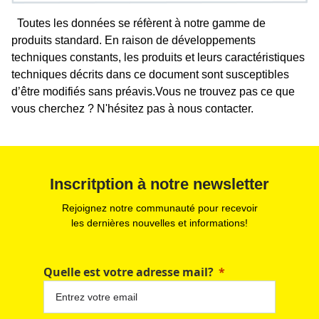
Toutes les données se réfèrent à notre gamme de
produits standard. En raison de développements
techniques constants, les produits et leurs caractéristiques
techniques décrits dans ce document sont susceptibles
d’être modifiés sans préavis.Vous ne trouvez pas ce que
vous cherchez ? N'hésitez pas à nous contacter.
Inscritption à notre newsletter
Rejoignez notre communauté pour recevoir
les dernières nouvelles et informations!
Quelle est votre adresse mail?