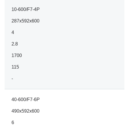
10-600/F7-4P
287x592x600
4
2.8
1700
115
-
40-600/F7-6P
490x592x600
6