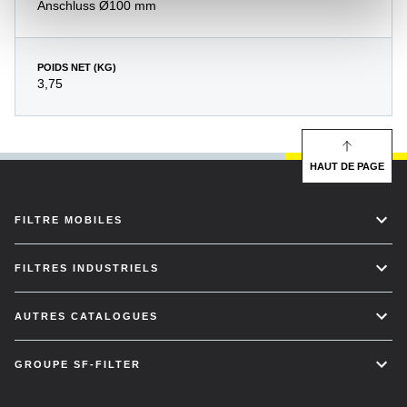
Anschluss Ø100 mm
POIDS NET (KG)
3,75
HAUT DE PAGE
FILTRE MOBILES
FILTRES INDUSTRIELS
AUTRES CATALOGUES
GROUPE SF-FILTER