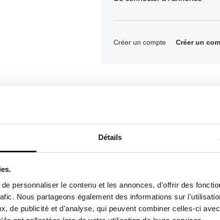
Créer un compte
Créer un com
Détails
ies.
oduit
e personnaliser le contenu et les annonces, d'offrir des fonctio
rafic. Nous partageons également des informations sur l'utilisati
, de publicité et d'analyse, qui peuvent combiner celles-ci avec