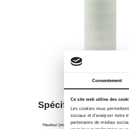
Consentement
Ce site web utilise des cook
Spécifications du pr
Les cookies nous permettent d
sociaux et d'analyser notre t
partenaires de médias sociaux
Hauteur (mm)