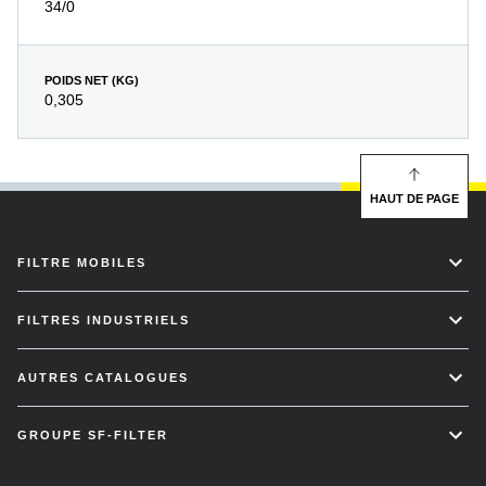
34/0
POIDS NET (KG)
0,305
HAUT DE PAGE
FILTRE MOBILES
FILTRES INDUSTRIELS
AUTRES CATALOGUES
GROUPE SF-FILTER