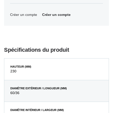
Créer un compte
Créer un compte
Spécifications du produit
HAUTEUR (MM)
230
DIAMÈTRE EXTÉRIEUR / LONGUEUR (MM)
60/36
DIAMÈTRE INTÉRIEUR / LARGEUR (MM)