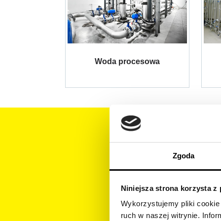
Woda procesowa
Zgoda
Jaki
Niniejsza strona korzysta z
Wykorzystujemy pliki cookie 
ruch w naszej witrynie. Inf