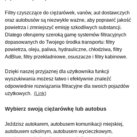
Filtry czyszczące do ciężarówek, vanów, aut dostawczych
oraz autobusów są niezwykle ważne, aby poprawić jakość
powietrza i zmniejszyć emisję szkodliwych substancji.
Dlatego oferujemy szeroką gamę systemów filtracyjnych
dopasowanych do Twojego środka transportu: filtry
powietrza, oleju, paliwa, hydrauliczne, chłodziwa, filtry
AdBlue, filtry przekładniowe, osuszacze i filtry kabinowe.
Dzięki naszej przyjaznej dla użytkownika funkcji
wyszukiwania możesz łatwo i efektywnie znaleźć
odpowiednie rozwiązania filtracyjne dla swoich pojazdów
użytkowych.
(Link)
Wybierz swoją ciężarówkę lub autobus
Jeździsz autokarem, autobusem komunikacji miejskiej,
autobusem szkolnym, autobusem wycieczkowym,