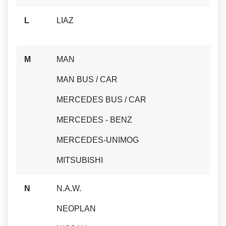
L
LIAZ
M
MAN
MAN BUS / CAR
MERCEDES BUS / CAR
MERCEDES - BENZ
MERCEDES-UNIMOG
MITSUBISHI
N
N.A.W.
NEOPLAN