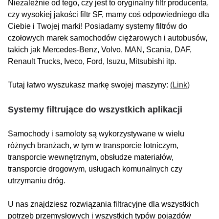
Niezależnie od tego, czy jest to oryginalny filtr producenta,
czy wysokiej jakości filtr SF, mamy coś odpowiedniego dla
Ciebie i Twojej marki! Posiadamy systemy filtrów do
czołowych marek samochodów ciężarowych i autobusów,
takich jak Mercedes-Benz, Volvo, MAN, Scania, DAF,
Renault Trucks, Iveco, Ford, Isuzu, Mitsubishi itp.
Tutaj łatwo wyszukasz markę swojej maszyny:
(Link)
Systemy filtrujące do wszystkich aplikacji
Samochody i samoloty są wykorzystywane w wielu
różnych branżach, w tym w transporcie lotniczym,
transporcie wewnętrznym, obsłudze materiałów,
transporcie drogowym, usługach komunalnych czy
utrzymaniu dróg.
U nas znajdziesz rozwiązania filtracyjne dla wszystkich
potrzeb przemysłowych i wszystkich typów pojazdów