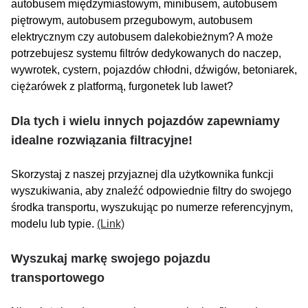
autobusem międzymiastowym, minibusem, autobusem
piętrowym, autobusem przegubowym, autobusem
elektrycznym czy autobusem dalekobieżnym? A może
potrzebujesz systemu filtrów dedykowanych do naczep,
wywrotek, cystern, pojazdów chłodni, dźwigów, betoniarek,
ciężarówek z platformą, furgonetek lub lawet?
Dla tych i wielu innych pojazdów zapewniamy
idealne rozwiązania filtracyjne!
Skorzystaj z naszej przyjaznej dla użytkownika funkcji
wyszukiwania, aby znaleźć odpowiednie filtry do swojego
środka transportu, wyszukując po numerze referencyjnym,
modelu lub typie.
(Link)
Wyszukaj markę swojego pojazdu
transportowego