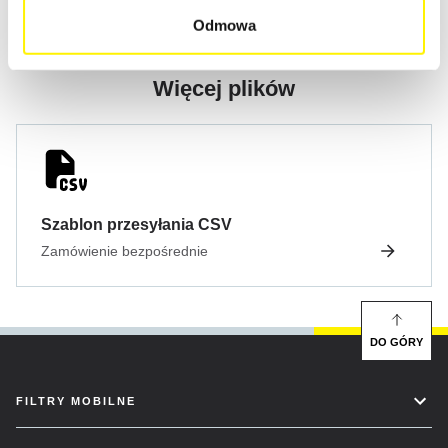
Odmowa
Więcej plików
Szablon przesyłania CSV
Zamówienie bezpośrednie
DO GÓRY
FILTRY MOBILNE