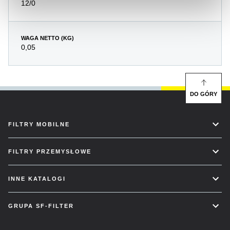
12/0
WAGA NETTO (KG)
0,05
DO GÓRY
FILTRY MOBILNE
FILTRY PRZEMYSŁOWE
INNE KATALOGI
GRUPA SF-FILTER