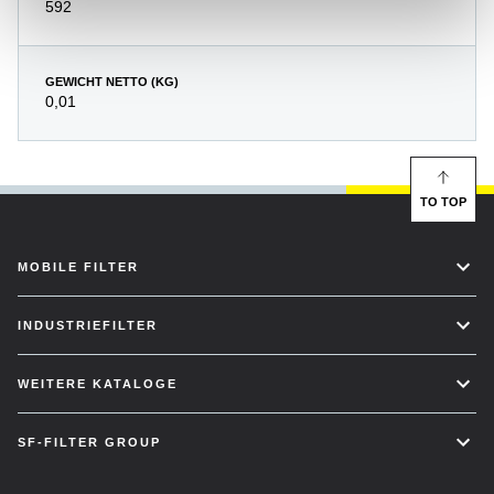
592
GEWICHT NETTO (KG)
0,01
TO TOP
MOBILE FILTER
INDUSTRIEFILTER
WEITERE KATALOGE
SF-FILTER GROUP