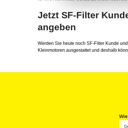
Jetzt SF-Filter Kun
angeben
Werden Sie heute noch SF-Filter Kunde und be
Kleinmotoren ausgestattet und deshalb könn
Wie