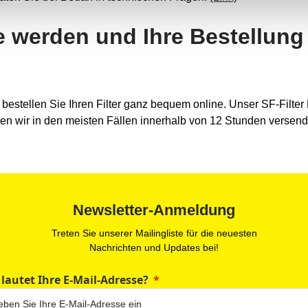
de werden und Ihre Bestellun
stellen Sie Ihren Filter ganz bequem online. Unser SF-Filter Lag
en wir in den meisten Fällen innerhalb von 12 Stunden versen
Newsletter-Anmeldung
Treten Sie unserer Mailingliste für die neuesten
Nachrichten und Updates bei!
 lautet Ihre E-Mail-Adresse?