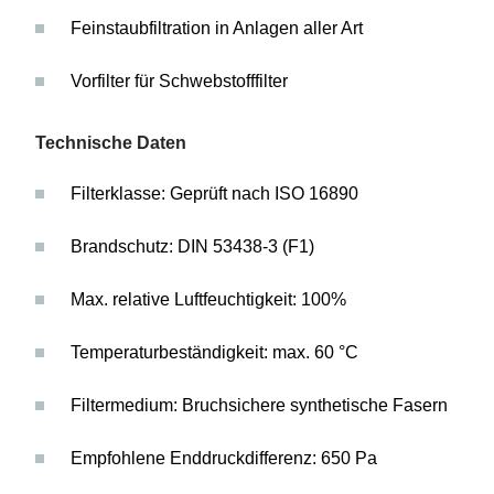
Feinstaubfiltration in Anlagen aller Art
Vorfilter für Schwebstofffilter
Technische Daten
Filterklasse: Geprüft nach ISO 16890
Brandschutz: DIN 53438-3 (F1)
Max. relative Luftfeuchtigkeit: 100%
Temperaturbeständigkeit: max. 60 °C
Filtermedium: Bruchsichere synthetische Fasern
Empfohlene Enddruckdifferenz: 650 Pa