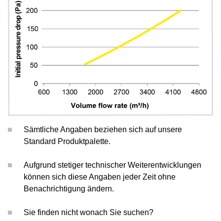
Sämtliche Angaben beziehen sich auf unsere
Standard Produktpalette.
Aufgrund stetiger technischer Weiterentwicklungen
können sich diese Angaben jeder Zeit ohne
Benachrichtigung ändern.
Sie finden nicht wonach Sie suchen?