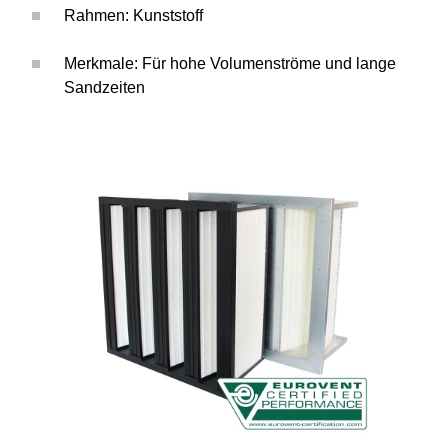
Rahmen: Kunststoff
Merkmale: Für hohe Volumenströme und lange
Sandzeiten