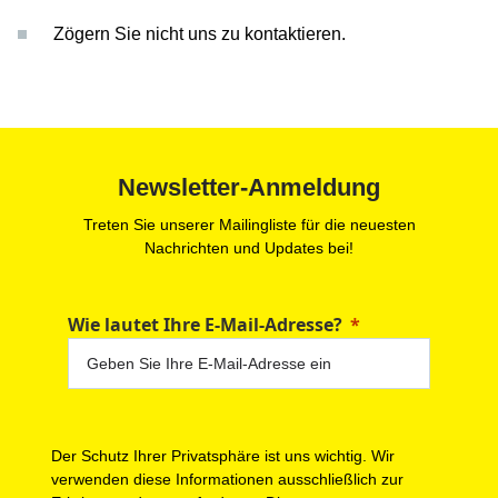
Zögern Sie nicht uns zu kontaktieren.
Newsletter-Anmeldung
Treten Sie unserer Mailingliste für die neuesten
Nachrichten und Updates bei!
Wie lautet Ihre E-Mail-Adresse?
Der Schutz Ihrer Privatsphäre ist uns wichtig. Wir
verwenden diese Informationen ausschließlich zur