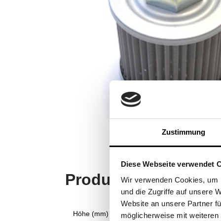
Zustimmung
Diese Webseite verwendet 
Produktspezifikatio
Wir verwenden Cookies, um I
und die Zugriffe auf unsere 
Website an unsere Partner fü
Höhe (mm)
möglicherweise mit weiteren