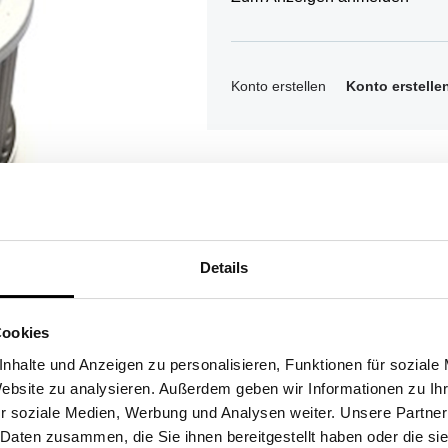
Konto erstellen
Konto erstelle
Details
Cookies
nen
nhalte und Anzeigen zu personalisieren, Funktionen für soziale
Website zu analysieren. Außerdem geben wir Informationen zu I
r soziale Medien, Werbung und Analysen weiter. Unsere Partner
 Daten zusammen, die Sie ihnen bereitgestellt haben oder die s