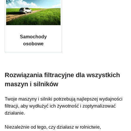
Samochody
osobowe
Rozwiązania filtracyjne dla wszystkich
maszyn i silników
Twoje maszyny i silniki potrzebują najlepszej wydajności
filtracji, aby wydłużyć ich żywotność i zoptymalizować
działanie.
Niezależnie od tego, czy działasz w rolnictwie,