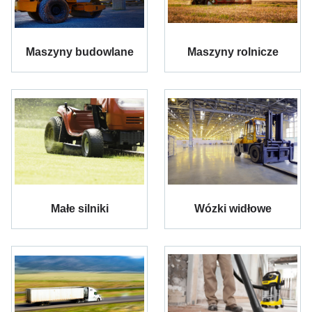
Maszyny budowlane
Maszyny rolnicze
Małe silniki
Wózki widłowe