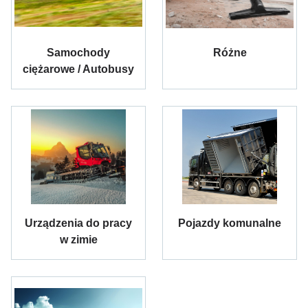
Samochody
Różne
ciężarowe / Autobusy
Urządzenia do pracy
Pojazdy komunalne
w zimie