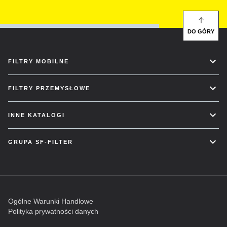
DO GÓRY
FILTRY MOBILNE
FILTRY PRZEMYSŁOWE
INNE KATALOGI
GRUPA SF-FILTER
Ogólne Warunki Handlowe
Polityka prywatności danych