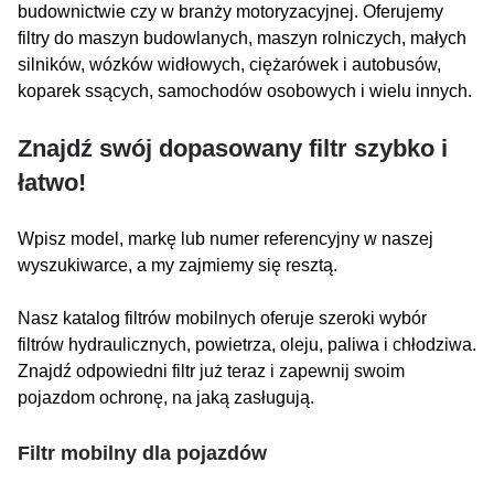
budownictwie czy w branży motoryzacyjnej. Oferujemy
filtry do maszyn budowlanych, maszyn rolniczych, małych
silników, wózków widłowych, ciężarówek i autobusów,
koparek ssących, samochodów osobowych i wielu innych.
Znajdź swój dopasowany filtr szybko i
łatwo!
Wpisz model, markę lub numer referencyjny w naszej
wyszukiwarce, a my zajmiemy się resztą.
Nasz katalog filtrów mobilnych oferuje szeroki wybór
filtrów hydraulicznych, powietrza, oleju, paliwa i chłodziwa.
Znajdź odpowiedni filtr już teraz i zapewnij swoim
pojazdom ochronę, na jaką zasługują.
Filtr mobilny dla pojazdów