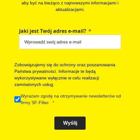
aby być na bieżąco z najnowszymi informacjami i
aktualizacjami.
Jaki jest Twój adres e-mail?
Zobowiązujemy się do ochrony oraz poszanowania
Państwa prywatności. Informacje te będą
wykorzystywane wyłącznie w celu realizacji
zamówionych usług.
Wyrażam zgodę na otrzymywanie newsletterów od
firmy SF-Filter.
Wyślij