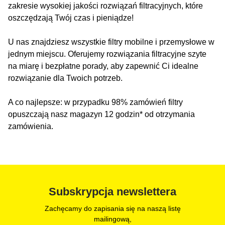
zakresie wysokiej jakości rozwiązań filtracyjnych, które
oszczędzają Twój czas i pieniądze!
U nas znajdziesz wszystkie filtry mobilne i przemysłowe w
jednym miejscu. Oferujemy rozwiązania filtracyjne szyte
na miarę i bezpłatne porady, aby zapewnić Ci idealne
rozwiązanie dla Twoich potrzeb.
A co najlepsze: w przypadku 98% zamówień filtry
opuszczają nasz magazyn 12 godzin* od otrzymania
zamówienia.
Subskrypcja newslettera
Zachęcamy do zapisania się na naszą listę
mailingową,