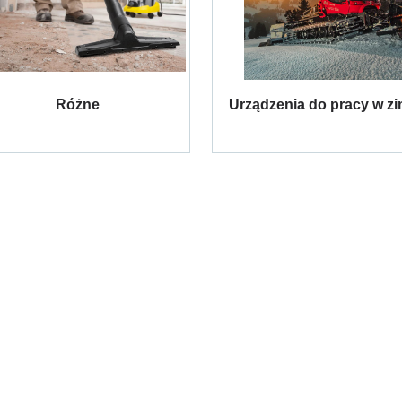
Różne
Urządzenia do pracy w zi