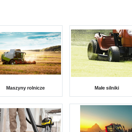
Maszyny rolnicze
Małe silniki