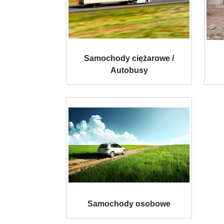
Samochody ciężarowe /
Autobusy
Samochody osobowe