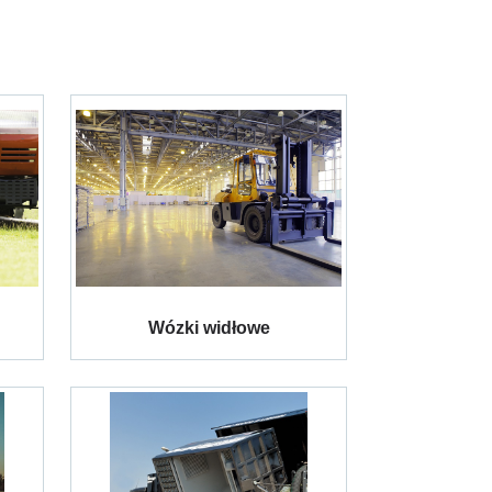
Wózki widłowe