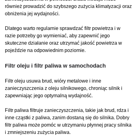
również prowadzić do szybszego zużycia klimatyzacji oraz
obniżenia jej wydajności.
Dlatego warto regularnie sprawdzać filtr powietrza i w
razie potrzeby go wymieniać, aby zapewnić jego
skuteczne działanie oraz utrzymać jakość powietrza w
pojeździe na odpowiednim poziomie.
Filtr oleju i filtr paliwa w samochodach
Filtr oleju usuwa brud, wióry metalowe i inne
zanieczyszczenia z oleju silnikowego, chroniąc silnik i
zapewniając jego optymalną wydajność.
Filtr paliwa filtruje zanieczyszczenia, takie jak brud, rdza i
inne cząstki z paliwa, zanim dostaną się do silnika. Dobry
filtr paliwa może pomóc w utrzymaniu płynnej pracy silnika
i zmniejszeniu zużycia paliwa.