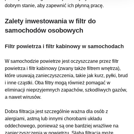
dobrym stanie, aby zapewnić ich płynną pracę.
Zalety inwestowania w filtr do
samochodów osobowych
Filtr powietrza i filtr kabinowy w samochodach
W samochodzie powietrze jest oczyszczane przez filtr
powietrza i filtr kabinowy (zwany także filtrem wnętrza),
które usuwają zanieczyszczenia, takie jak kurz, pyłki, brud
i inne cząstki. Oba filtry mogą również pomagać w
eliminacji nieprzyjemnych zapachów, szkodliwych gazów,
a nawet wirusów.
Dobra filtracja jest szczególnie ważna dla osób z
alergiami, astmą lub innymi chorobami układu
oddechowego, ponieważ są one bardziej wrażliwe na
zanieczyszczenia w powietrzu. Słaba filtracja może