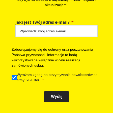
aktualizacjami.
Jaki jest Twój adres e-mail?
Zobowiązujemy się do ochrony oraz poszanowania
Państwa prywatności. Informacje te będą
wykorzystywane wyłącznie w celu realizacji
zamówionych usług.
Wyrażam zgodę na otrzymywanie newsletterów od
firmy SF-Filter.
Wyślij