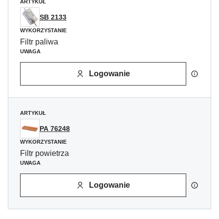
ARTYKUŁ
SB 2133
WYKORZYSTANIE
Filtr paliwa
UWAGA
Logowanie
ARTYKUŁ
PA 76248
WYKORZYSTANIE
Filtr powietrza
UWAGA
Logowanie