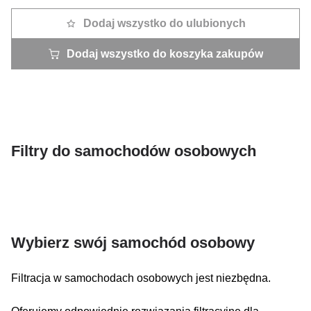
Dodaj wszystko do ulubionych
Dodaj wszystko do koszyka zakupów
Filtry do samochodów osobowych
Wybierz swój samochód osobowy
Filtracja w samochodach osobowych jest niezbędna.