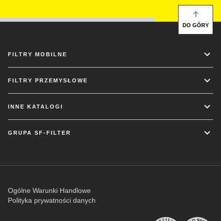
DO GÓRY
FILTRY MOBILNE
FILTRY PRZEMYSŁOWE
INNE KATALOGI
GRUPA SF-FILTER
Ogólne Warunki Handlowe
Polityka prywatności danych