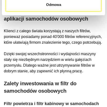
Odmowa
Systemy filtrujące do wszystkich
aplikacji samochodów osobowych
Klienci z całego świata korzystają z naszych filtrów,
ponieważ posiadamy ponad 40'000 filtrów referencyjnych,
które ułatwiają firmom znalezienie tego, czego potrzebują.
Dzięki swojej wszechstronności i wydajności maszyny
stały się niezbędnym narzędziem w wielu gałęziach
przemysłu. Dlatego ważne jest utrzymywanie filtrów w
dobrym stanie, aby zapewnić ich płynną pracę.
Zalety inwestowania w filtr do
samochodów osobowych
Filtr powietrza i filtr kabinowy w samochodach