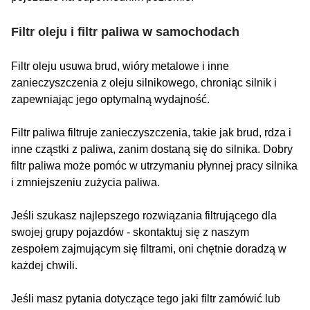
Filtr oleju i filtr paliwa w samochodach
Filtr oleju usuwa brud, wióry metalowe i inne
zanieczyszczenia z oleju silnikowego, chroniąc silnik i
zapewniając jego optymalną wydajność.
Filtr paliwa filtruje zanieczyszczenia, takie jak brud, rdza i
inne cząstki z paliwa, zanim dostaną się do silnika. Dobry
filtr paliwa może pomóc w utrzymaniu płynnej pracy silnika
i zmniejszeniu zużycia paliwa.
Jeśli szukasz najlepszego rozwiązania filtrującego dla
swojej grupy pojazdów - skontaktuj się z naszym
zespołem zajmującym się filtrami, oni chętnie doradzą w
każdej chwili.
Jeśli masz pytania dotyczące tego jaki filtr zamówić lub