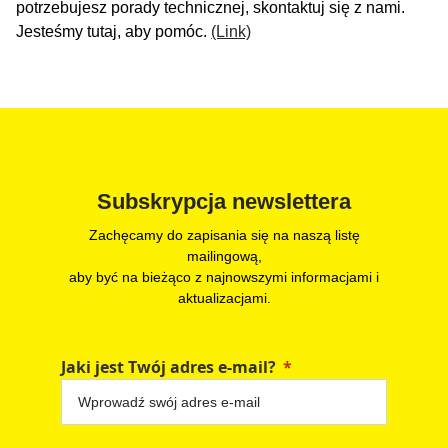
potrzebujesz porady technicznej, skontaktuj się z nami.
Jesteśmy tutaj, aby pomóc.
(Link)
Subskrypcja newslettera
Zachęcamy do zapisania się na naszą listę
mailingową,
aby być na bieżąco z najnowszymi informacjami i
aktualizacjami.
Jaki jest Twój adres e-mail?