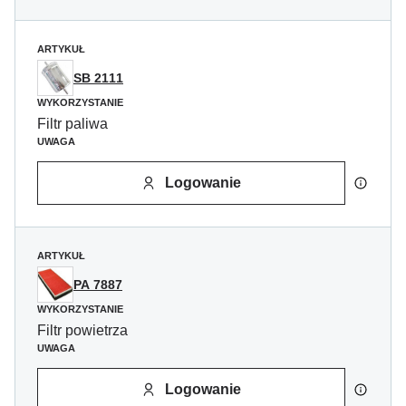
ARTYKUŁ
SB 2111
WYKORZYSTANIE
Filtr paliwa
UWAGA
Logowanie
ARTYKUŁ
PA 7887
WYKORZYSTANIE
Filtr powietrza
UWAGA
Logowanie