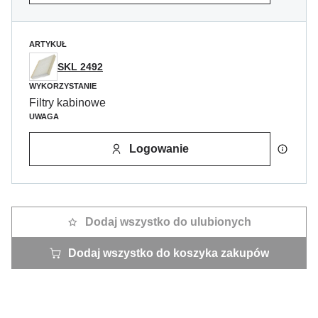
ARTYKUŁ
SKL 2492
WYKORZYSTANIE
Filtry kabinowe
UWAGA
Logowanie
Dodaj wszystko do ulubionych
Dodaj wszystko do koszyka zakupów