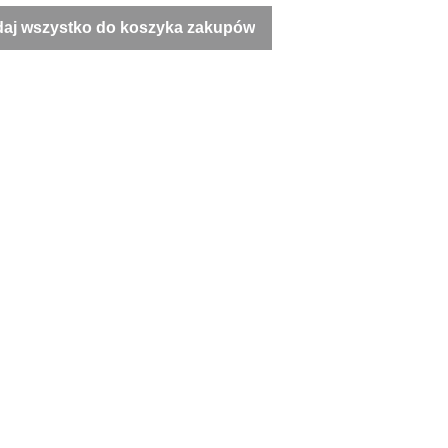
aj wszystko do koszyka zakupów