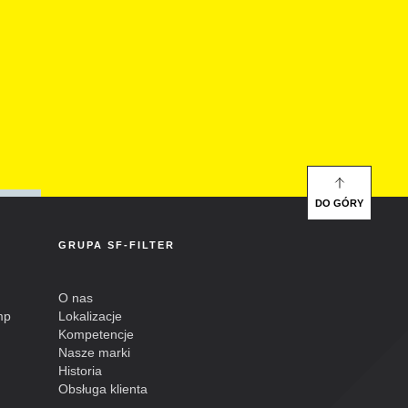
DO GÓRY
GRUPA SF-FILTER
O nas
mp
Lokalizacje
Kompetencje
Nasze marki
Historia
Obsługa klienta