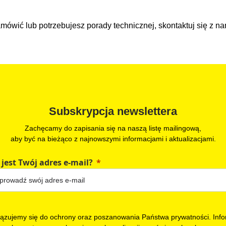
 zamówić lub potrzebujesz porady technicznej, skontaktuj się z n
Subskrypcja newslettera
Zachęcamy do zapisania się na naszą listę mailingową,
aby być na bieżąco z najnowszymi informacjami i aktualizacjami.
 jest Twój adres e-mail?
ązujemy się do ochrony oraz poszanowania Państwa prywatności. Info