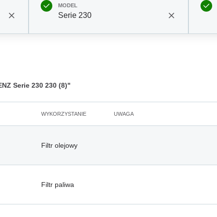
MODEL
Serie 230
Z Serie 230 230 (8)"
WYKORZYSTANIE
UWAGA
Filtr olejowy
Filtr paliwa