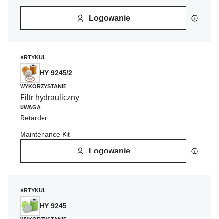
Logowanie
ARTYKUŁ
HY 9245/2
WYKORZYSTANIE
Filtr hydrauliczny
UWAGA
Retarder
Maintenance Kit
Logowanie
ARTYKUŁ
HY 9245