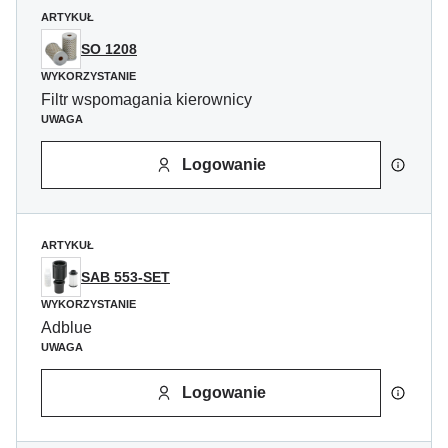
ARTYKUŁ
SO 1208
WYKORZYSTANIE
Filtr wspomagania kierownicy
UWAGA
Logowanie
ARTYKUŁ
SAB 553-SET
WYKORZYSTANIE
Adblue
UWAGA
Logowanie