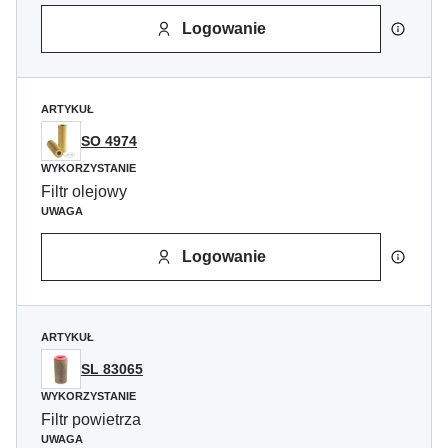
Logowanie
ARTYKUŁ
SO 4974
WYKORZYSTANIE
Filtr olejowy
UWAGA
Logowanie
ARTYKUŁ
SL 83065
WYKORZYSTANIE
Filtr powietrza
UWAGA