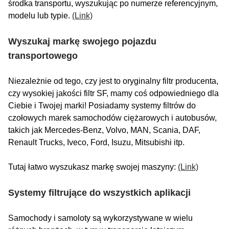
środka transportu, wyszukując po numerze referencyjnym,
modelu lub typie.
(Link)
Wyszukaj markę swojego pojazdu
transportowego
Niezależnie od tego, czy jest to oryginalny filtr producenta,
czy wysokiej jakości filtr SF, mamy coś odpowiedniego dla
Ciebie i Twojej marki! Posiadamy systemy filtrów do
czołowych marek samochodów ciężarowych i autobusów,
takich jak Mercedes-Benz, Volvo, MAN, Scania, DAF,
Renault Trucks, Iveco, Ford, Isuzu, Mitsubishi itp.
Tutaj łatwo wyszukasz markę swojej maszyny:
(Link)
Systemy filtrujące do wszystkich aplikacji
Samochody i samoloty są wykorzystywane w wielu