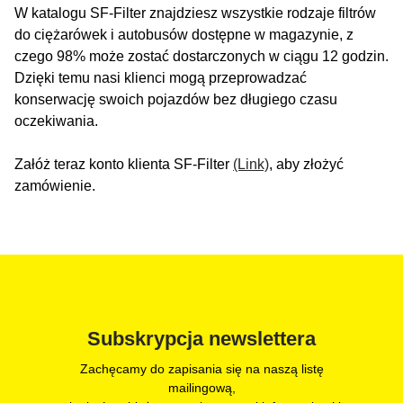
W katalogu SF-Filter znajdziesz wszystkie rodzaje filtrów
do ciężarówek i autobusów dostępne w magazynie, z
czego 98% może zostać dostarczonych w ciągu 12 godzin.
Dzięki temu nasi klienci mogą przeprowadzać
konserwację swoich pojazdów bez długiego czasu
oczekiwania.
Załóż teraz konto klienta SF-Filter
(Link)
, aby złożyć
zamówienie.
Subskrypcja newslettera
Zachęcamy do zapisania się na naszą listę
mailingową,