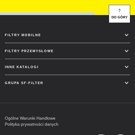
DO GÓRY
FILTRY MOBILNE
FILTRY PRZEMYSŁOWE
INNE KATALOGI
GRUPA SF-FILTER
Ogólne Warunki Handlowe
Polityka prywatności danych