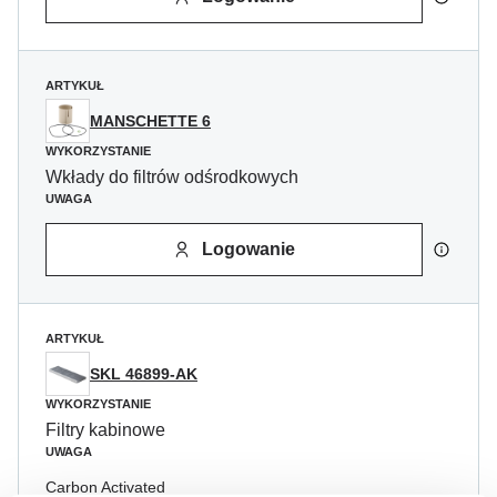
ARTYKUŁ
MANSCHETTE 6
WYKORZYSTANIE
Wkłady do filtrów odśrodkowych
UWAGA
Logowanie
ARTYKUŁ
SKL 46899-AK
WYKORZYSTANIE
Filtry kabinowe
UWAGA
Carbon Activated