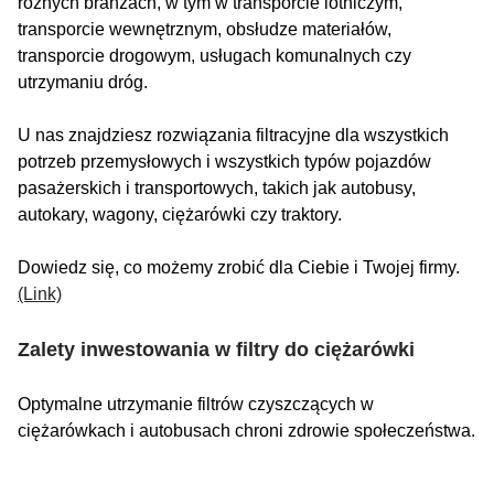
różnych branżach, w tym w transporcie lotniczym,
transporcie wewnętrznym, obsłudze materiałów,
transporcie drogowym, usługach komunalnych czy
utrzymaniu dróg.
U nas znajdziesz rozwiązania filtracyjne dla wszystkich
potrzeb przemysłowych i wszystkich typów pojazdów
pasażerskich i transportowych, takich jak autobusy,
autokary, wagony, ciężarówki czy traktory.
Dowiedz się, co możemy zrobić dla Ciebie i Twojej firmy.
(Link)
Zalety inwestowania w filtry do ciężarówki
Optymalne utrzymanie filtrów czyszczących w
ciężarówkach i autobusach chroni zdrowie społeczeństwa.