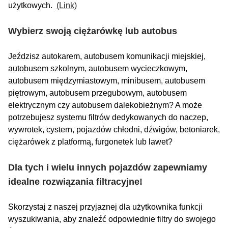
użytkowych.
(Link)
Wybierz swoją ciężarówkę lub autobus
Jeździsz autokarem, autobusem komunikacji miejskiej,
autobusem szkolnym, autobusem wycieczkowym,
autobusem międzymiastowym, minibusem, autobusem
piętrowym, autobusem przegubowym, autobusem
elektrycznym czy autobusem dalekobieżnym? A może
potrzebujesz systemu filtrów dedykowanych do naczep,
wywrotek, cystern, pojazdów chłodni, dźwigów, betoniarek,
ciężarówek z platformą, furgonetek lub lawet?
Dla tych i wielu innych pojazdów zapewniamy
idealne rozwiązania filtracyjne!
Skorzystaj z naszej przyjaznej dla użytkownika funkcji
wyszukiwania, aby znaleźć odpowiednie filtry do swojego