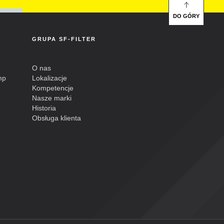
DO GÓRY
GRUPA SF-FILTER
O nas
mp
Lokalizacje
Kompetencje
Nasze marki
Historia
Obsługa klienta