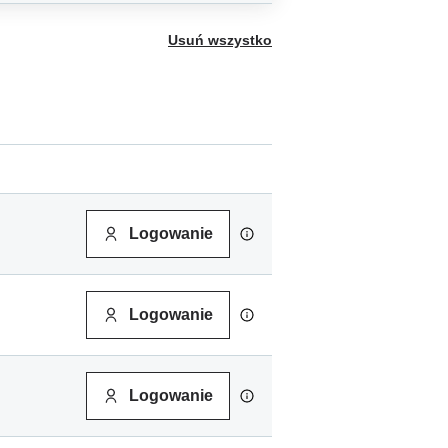
Usuń wszystko
Logowanie
Logowanie
Logowanie