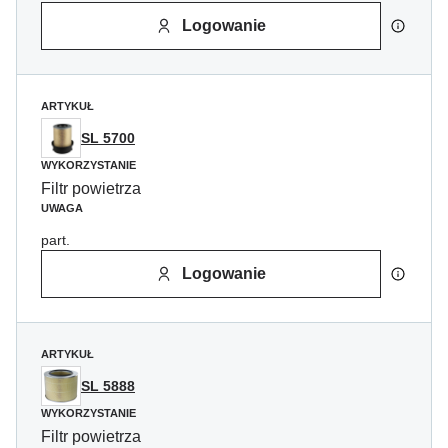
Logowanie
ARTYKUŁ
SL 5700
WYKORZYSTANIE
Filtr powietrza
UWAGA
part.
Logowanie
ARTYKUŁ
SL 5888
WYKORZYSTANIE
Filtr powietrza