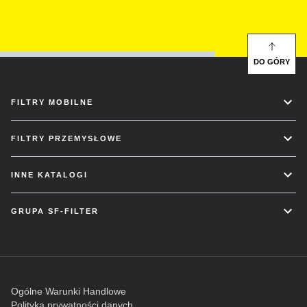
DO GÓRY
FILTRY MOBILNE
FILTRY PRZEMYSŁOWE
INNE KATALOGI
GRUPA SF-FILTER
Ogólne Warunki Handlowe
Polityka prywatności danych