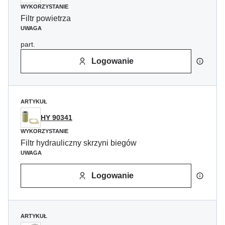
WYKORZYSTANIE
Filtr powietrza
UWAGA
part.
Logowanie
ARTYKUŁ
HY 90341
WYKORZYSTANIE
Filtr hydrauliczny skrzyni biegów
UWAGA
Logowanie
ARTYKUŁ