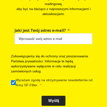
mailingową,
aby być na bieżąco z najnowszymi informacjami i
aktualizacjami.
Jaki jest Twój adres e-mail?
Zobowiązujemy się do ochrony oraz poszanowania
Państwa prywatności. Informacje te będą
wykorzystywane wyłącznie w celu realizacji
zamówionych usług.
Wyrażam zgodę na otrzymywanie newsletterów od
firmy SF-Filter.
Wyślij