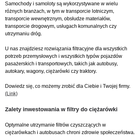
Samochody i samoloty są wykorzystywane w wielu
różnych branżach, w tym w transporcie lotniczym,
transporcie wewnętrznym, obsłudze materiałów,
transporcie drogowym, usługach komunalnych czy
utrzymaniu dróg.
U nas znajdziesz rozwiązania filtracyjne dla wszystkich
potrzeb przemysłowych i wszystkich typów pojazdów
pasażerskich i transportowych, takich jak autobusy,
autokary, wagony, ciężarówki czy traktory.
Dowiedz się, co możemy zrobić dla Ciebie i Twojej firmy.
(Link)
Zalety inwestowania w filtry do ciężarówki
Optymalne utrzymanie filtrów czyszczących w
ciężarówkach i autobusach chroni zdrowie społeczeństwa.