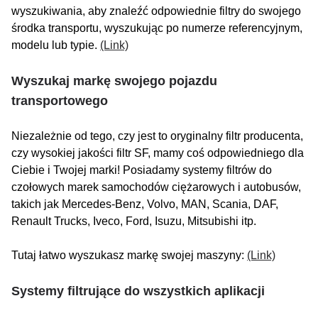
wyszukiwania, aby znaleźć odpowiednie filtry do swojego
środka transportu, wyszukując po numerze referencyjnym,
modelu lub typie.
(Link)
Wyszukaj markę swojego pojazdu
transportowego
Niezależnie od tego, czy jest to oryginalny filtr producenta,
czy wysokiej jakości filtr SF, mamy coś odpowiedniego dla
Ciebie i Twojej marki! Posiadamy systemy filtrów do
czołowych marek samochodów ciężarowych i autobusów,
takich jak Mercedes-Benz, Volvo, MAN, Scania, DAF,
Renault Trucks, Iveco, Ford, Isuzu, Mitsubishi itp.
Tutaj łatwo wyszukasz markę swojej maszyny:
(Link)
Systemy filtrujące do wszystkich aplikacji