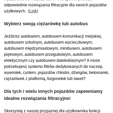
odpowiednie rozwiązania filtracyjne dla swoich pojazdów
użytkowych.
(Link)
Wybierz swoją ciężarówkę lub autobus
Jeździsz autokarem, autobusem komunikacji miejskiej,
autobusem szkolnym, autobusem wycieczkowym,
autobusem międzymiastowym, minibusem, autobusem
piętrowym, autobusem przegubowym, autobusem
elektrycznym czy autobusem dalekobieżnym? A może
potrzebujesz systemu filtrów dedykowanych do naczep,
wywrotek, cystern, pojazdów chłodni, dźwigów, betoniarek,
ciężarówek z platformą, furgonetek lub lawet?
Dla tych i wielu innych pojazdów zapewniamy
idealne rozwiązania filtracyjne!
Skorzystaj z naszej przyjaznej dla użytkownika funkcji