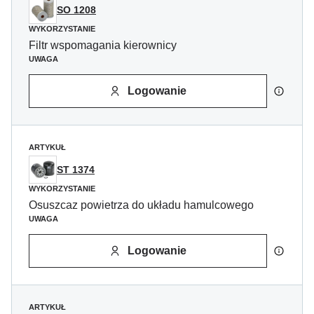
SO 1208
WYKORZYSTANIE
Filtr wspomagania kierownicy
UWAGA
Logowanie
ARTYKUŁ
ST 1374
WYKORZYSTANIE
Osuszcaz powietrza do układu hamulcowego
UWAGA
Logowanie
ARTYKUŁ