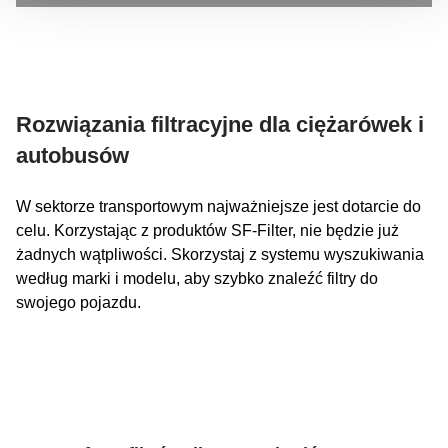
Rozwiązania filtracyjne dla ciężarówek i
autobusów
W sektorze transportowym najważniejsze jest dotarcie do
celu. Korzystając z produktów SF-Filter, nie będzie już
żadnych wątpliwości. Skorzystaj z systemu wyszukiwania
według marki i modelu, aby szybko znaleźć filtry do
swojego pojazdu.