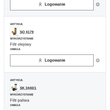
Logowanie
ARTYKUŁ
SO 4179
WYKORZYSTANIE
Filtr olejowy
UWAGA
Logowanie
ARTYKUŁ
SK 3440/1
WYKORZYSTANIE
Filtr paliwa
UWAGA