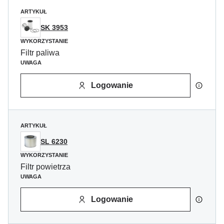
ARTYKUŁ
SK 3953
WYKORZYSTANIE
Filtr paliwa
UWAGA
Logowanie
ARTYKUŁ
SL 6230
WYKORZYSTANIE
Filtr powietrza
UWAGA
Logowanie