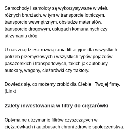
Samochody i samoloty są wykorzystywane w wielu
różnych branżach, w tym w transporcie lotniczym,
transporcie wewnętrznym, obsłudze materiałów,
transporcie drogowym, usługach komunalnych czy
utrzymaniu dróg.
U nas znajdziesz rozwiązania filtracyjne dla wszystkich
potrzeb przemysłowych i wszystkich typów pojazdów
pasażerskich i transportowych, takich jak autobusy,
autokary, wagony, ciężarówki czy traktory.
Dowiedz się, co możemy zrobić dla Ciebie i Twojej firmy.
(Link)
Zalety inwestowania w filtry do ciężarówki
Optymalne utrzymanie filtrów czyszczących w
ciężarówkach i autobusach chroni zdrowie społeczeństwa.