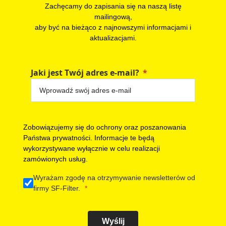
Zachęcamy do zapisania się na naszą listę
mailingową,
aby być na bieżąco z najnowszymi informacjami i
aktualizacjami.
Jaki jest Twój adres e-mail?
Zobowiązujemy się do ochrony oraz poszanowania
Państwa prywatności. Informacje te będą
wykorzystywane wyłącznie w celu realizacji
zamówionych usług.
Wyrażam zgodę na otrzymywanie newsletterów od
firmy SF-Filter.
Wyślij