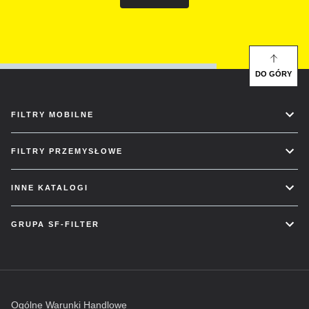
DO GÓRY
FILTRY MOBILNE
FILTRY PRZEMYSŁOWE
INNE KATALOGI
GRUPA SF-FILTER
Ogólne Warunki Handlowe