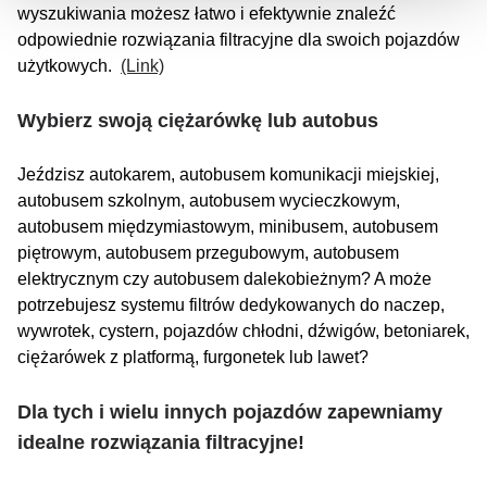
wyszukiwania możesz łatwo i efektywnie znaleźć
odpowiednie rozwiązania filtracyjne dla swoich pojazdów
użytkowych.
(Link)
Wybierz swoją ciężarówkę lub autobus
Jeździsz autokarem, autobusem komunikacji miejskiej,
autobusem szkolnym, autobusem wycieczkowym,
autobusem międzymiastowym, minibusem, autobusem
piętrowym, autobusem przegubowym, autobusem
elektrycznym czy autobusem dalekobieżnym? A może
potrzebujesz systemu filtrów dedykowanych do naczep,
wywrotek, cystern, pojazdów chłodni, dźwigów, betoniarek,
ciężarówek z platformą, furgonetek lub lawet?
Dla tych i wielu innych pojazdów zapewniamy
idealne rozwiązania filtracyjne!