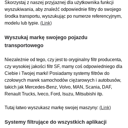
Skorzystaj z naszej przyjaznej dla użytkownika funkcji
wyszukiwania, aby znaleźć odpowiednie filtry do swojego
środka transportu, wyszukując po numerze referencyjnym,
modelu lub typie.
(Link)
Wyszukaj markę swojego pojazdu
transportowego
Niezależnie od tego, czy jest to oryginalny filtr producenta,
czy wysokiej jakości filtr SF, mamy coś odpowiedniego dla
Ciebie i Twojej marki! Posiadamy systemy filtrów do
czołowych marek samochodów ciężarowych i autobusów,
takich jak Mercedes-Benz, Volvo, MAN, Scania, DAF,
Renault Trucks, Iveco, Ford, Isuzu, Mitsubishi itp.
Tutaj łatwo wyszukasz markę swojej maszyny:
(Link)
Systemy filtrujące do wszystkich aplikacji