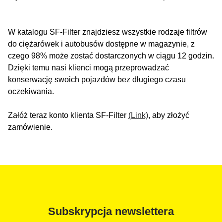
W katalogu SF-Filter znajdziesz wszystkie rodzaje filtrów
do ciężarówek i autobusów dostępne w magazynie, z
czego 98% może zostać dostarczonych w ciągu 12 godzin.
Dzięki temu nasi klienci mogą przeprowadzać
konserwację swoich pojazdów bez długiego czasu
oczekiwania.
Załóż teraz konto klienta SF-Filter
(Link)
, aby złożyć
zamówienie.
Subskrypcja newslettera