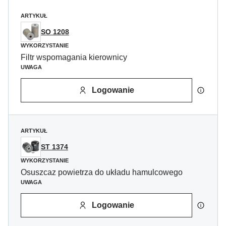
ARTYKUŁ
SO 1208
WYKORZYSTANIE
Filtr wspomagania kierownicy
UWAGA
Logowanie
ARTYKUŁ
ST 1374
WYKORZYSTANIE
Osuszcaz powietrza do układu hamulcowego
UWAGA
Logowanie