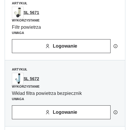
ARTYKUŁ
SL 5671
WYKORZYSTANIE
Filtr powietrza
UWAGA
Logowanie
ARTYKUŁ
SL 5672
WYKORZYSTANIE
Wkład filtra powietrza bezpiecznik
UWAGA
Logowanie