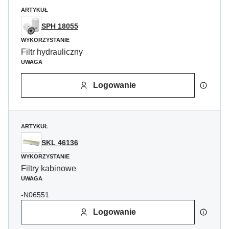
ARTYKUŁ
SPH 18055
WYKORZYSTANIE
Filtr hydrauliczny
UWAGA
Logowanie
ARTYKUŁ
SKL 46136
WYKORZYSTANIE
Filtry kabinowe
UWAGA
-N06551
Logowanie