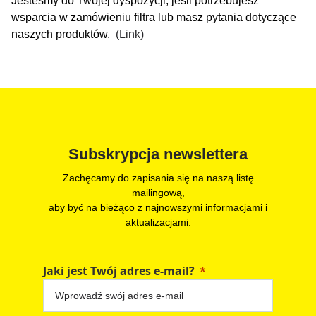
Jesteśmy do Twojej dyspozycji, jeśli potrzebujesz
wsparcia w zamówieniu filtra lub masz pytania dotyczące
naszych produktów.
(Link)
Subskrypcja newslettera
Zachęcamy do zapisania się na naszą listę
mailingową,
aby być na bieżąco z najnowszymi informacjami i
aktualizacjami.
Jaki jest Twój adres e-mail?