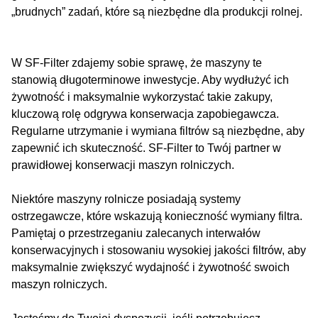
„brudnych” zadań, które są niezbędne dla produkcji rolnej.
W SF-Filter zdajemy sobie sprawę, że maszyny te
stanowią długoterminowe inwestycje. Aby wydłużyć ich
żywotność i maksymalnie wykorzystać takie zakupy,
kluczową rolę odgrywa konserwacja zapobiegawcza.
Regularne utrzymanie i wymiana filtrów są niezbędne, aby
zapewnić ich skuteczność. SF-Filter to Twój partner w
prawidłowej konserwacji maszyn rolniczych.
Niektóre maszyny rolnicze posiadają systemy
ostrzegawcze, które wskazują konieczność wymiany filtra.
Pamiętaj o przestrzeganiu zalecanych interwałów
konserwacyjnych i stosowaniu wysokiej jakości filtrów, aby
maksymalnie zwiększyć wydajność i żywotność swoich
maszyn rolniczych.