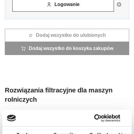
Logowanie
Dodaj wszystko do ulubionych
Dodaj wszystko do koszyka zakupów
Rozwiązania filtracyjne dla maszyn
rolniczych