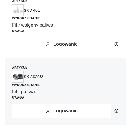
ARTYKUŁ
SKV 401
WYKORZYSTANIE
Filtr wstępny paliwa
UWAGA
Logowanie
ARTYKUŁ
SK 3626/2
WYKORZYSTANIE
Filtr paliwa
UWAGA
Logowanie