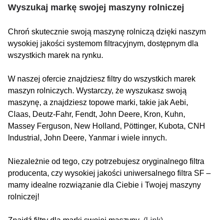
Wyszukaj markę swojej maszyny rolniczej
Chroń skutecznie swoją maszynę rolniczą dzięki naszym
wysokiej jakości systemom filtracyjnym, dostępnym dla
wszystkich marek na rynku.
W naszej ofercie znajdziesz filtry do wszystkich marek
maszyn rolniczych. Wystarczy, że wyszukasz swoją
maszynę, a znajdziesz topowe marki, takie jak Aebi,
Claas, Deutz-Fahr, Fendt, John Deere, Kron, Kuhn,
Massey Ferguson, New Holland, Pöttinger, Kubota, CNH
Industrial, John Deere, Yanmar i wiele innych.
Niezależnie od tego, czy potrzebujesz oryginalnego filtra
producenta, czy wysokiej jakości uniwersalnego filtra SF –
mamy idealne rozwiązanie dla Ciebie i Twojej maszyny
rolniczej!