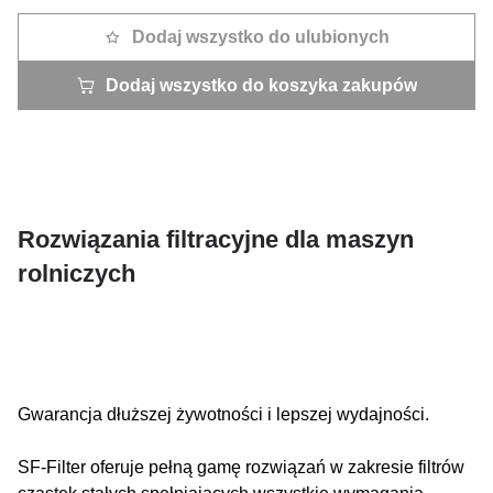
Dodaj wszystko do ulubionych
Dodaj wszystko do koszyka zakupów
Rozwiązania filtracyjne dla maszyn
rolniczych
Gwarancja dłuższej żywotności i lepszej wydajności.
SF-Filter oferuje pełną gamę rozwiązań w zakresie filtrów