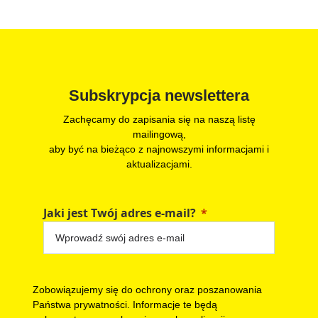
Subskrypcja newslettera
Zachęcamy do zapisania się na naszą listę
mailingową,
aby być na bieżąco z najnowszymi informacjami i
aktualizacjami.
Jaki jest Twój adres e-mail?
Zobowiązujemy się do ochrony oraz poszanowania
Państwa prywatności. Informacje te będą