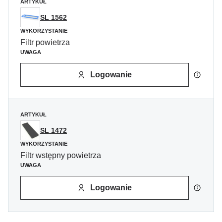
ARTYKUŁ
SL 1562
WYKORZYSTANIE
Filtr powietrza
UWAGA
Logowanie
ARTYKUŁ
SL 1472
WYKORZYSTANIE
Filtr wstępny powietrza
UWAGA
Logowanie