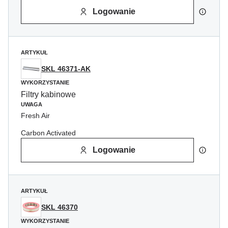
Logowanie
ARTYKUŁ
SKL 46371-AK
WYKORZYSTANIE
Filtry kabinowe
UWAGA
Fresh Air
Carbon Activated
Logowanie
ARTYKUŁ
SKL 46370
WYKORZYSTANIE