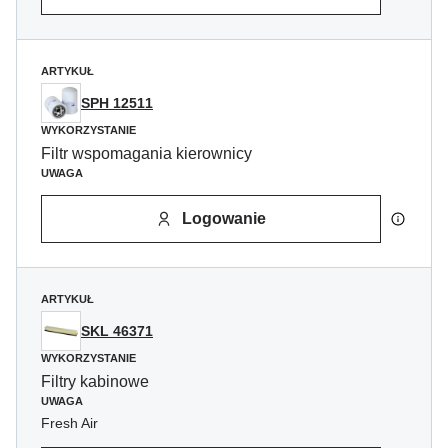
ARTYKUŁ
SPH 12511
WYKORZYSTANIE
Filtr wspomagania kierownicy
UWAGA
Logowanie
ARTYKUŁ
SKL 46371
WYKORZYSTANIE
Filtry kabinowe
UWAGA
Fresh Air