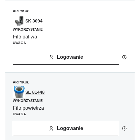
ARTYKUŁ
SK 3094
WYKORZYSTANIE
Filtr paliwa
UWAGA
Logowanie
ARTYKUŁ
SL 81448
WYKORZYSTANIE
Filtr powietrza
UWAGA
Logowanie