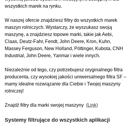
wszystkich marek na rynku.
W naszej ofercie znajdziesz filtry do wszystkich marek
maszyn rolniczych. Wystarczy, że wyszukasz swoją
maszynę, a znajdziesz topowe marki, takie jak Aebi,
Claas, Deutz-Fahr, Fendt, John Deere, Kron, Kuhn,
Massey Ferguson, New Holland, Pöttinger, Kubota, CNH
Industrial, John Deere, Yanmar i wiele innych.
Niezależnie od tego, czy potrzebujesz oryginalnego filtra
producenta, czy wysokiej jakości uniwersalnego filtra SF –
mamy idealne rozwiązanie dla Ciebie i Twojej maszyny
rolniczej!
Znajdź filtry dla marki swojej maszyny
(Link)
Systemy filtrujące do wszystkich aplikacji