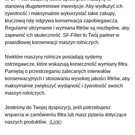
stanowią długoterminowe inwestycje. Aby wydłużyć ich
żywotność i maksymalnie wykorzystać takie zakupy,
kluczową rolę odgrywa konserwacja zapobiegawcza.
Regularne utrzymanie i wymiana filtrów są niezbędne, aby
zapewnić ich skuteczność. SF-Filter to Twój partner w
prawidłowej konserwacji maszyn rolniczych.
Niektóre maszyny rolnicze posiadają systemy
ostrzegawcze, które wskazują konieczność wymiany filtra.
Pamiętaj o przestrzeganiu zalecanych interwałów
konserwacyjnych i stosowaniu wysokiej jakości filtrów, aby
maksymalnie zwiększyć wydajność i żywotność swoich
maszyn rolniczych.
Jesteśmy do Twojej dyspozycji, jeśli potrzebujesz
wsparcia w zamówieniu filtra lub masz pytania dotyczące
naszych produktów.
(Link)