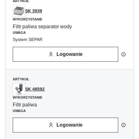
ARTYKUŁ
SK 3939
WYKORZYSTANIE
Filtr paliwa separator wody
UWAGA
System SEPAR
Logowanie
ARTYKUŁ
SK 48592
WYKORZYSTANIE
Filtr paliwa
UWAGA
Logowanie