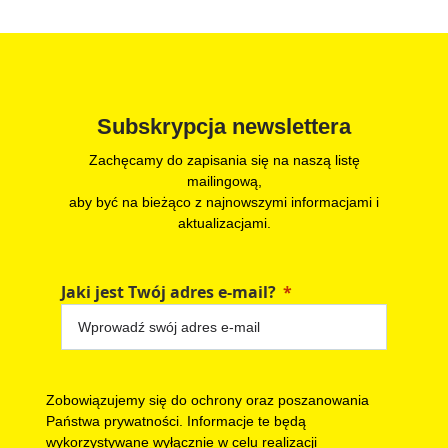
Subskrypcja newslettera
Zachęcamy do zapisania się na naszą listę
mailingową,
aby być na bieżąco z najnowszymi informacjami i
aktualizacjami.
Jaki jest Twój adres e-mail?
Zobowiązujemy się do ochrony oraz poszanowania
Państwa prywatności. Informacje te będą
wykorzystywane wyłącznie w celu realizacji