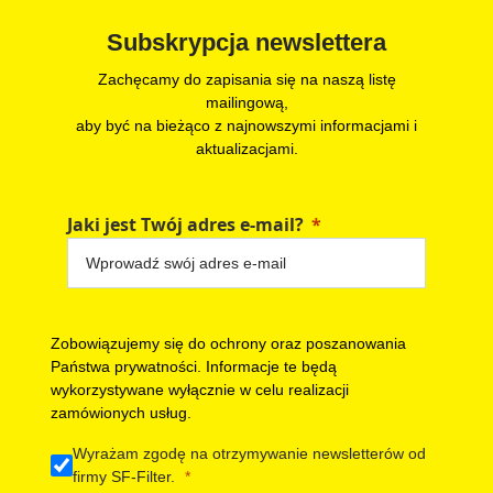
Subskrypcja newslettera
Zachęcamy do zapisania się na naszą listę
mailingową,
aby być na bieżąco z najnowszymi informacjami i
aktualizacjami.
Jaki jest Twój adres e-mail?
Zobowiązujemy się do ochrony oraz poszanowania
Państwa prywatności. Informacje te będą
wykorzystywane wyłącznie w celu realizacji
zamówionych usług.
Wyrażam zgodę na otrzymywanie newsletterów od
firmy SF-Filter.