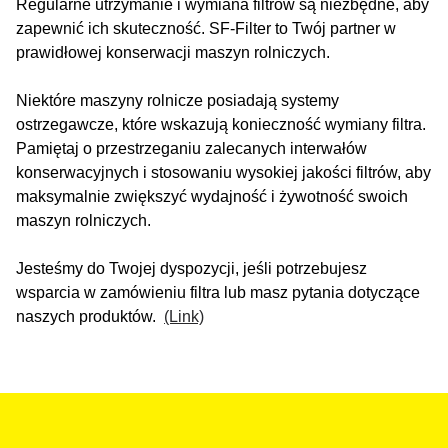
Regularne utrzymanie i wymiana filtrów są niezbędne, aby
zapewnić ich skuteczność. SF-Filter to Twój partner w
prawidłowej konserwacji maszyn rolniczych.
Niektóre maszyny rolnicze posiadają systemy
ostrzegawcze, które wskazują konieczność wymiany filtra.
Pamiętaj o przestrzeganiu zalecanych interwałów
konserwacyjnych i stosowaniu wysokiej jakości filtrów, aby
maksymalnie zwiększyć wydajność i żywotność swoich
maszyn rolniczych.
Jesteśmy do Twojej dyspozycji, jeśli potrzebujesz
wsparcia w zamówieniu filtra lub masz pytania dotyczące
naszych produktów.
(Link)