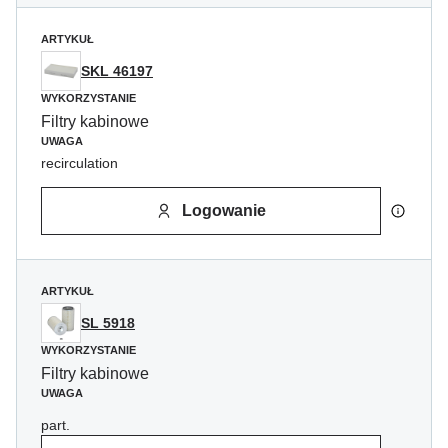
ARTYKUŁ
SKL 46197
WYKORZYSTANIE
Filtry kabinowe
UWAGA
recirculation
Logowanie
ARTYKUŁ
SL 5918
WYKORZYSTANIE
Filtry kabinowe
UWAGA
part.