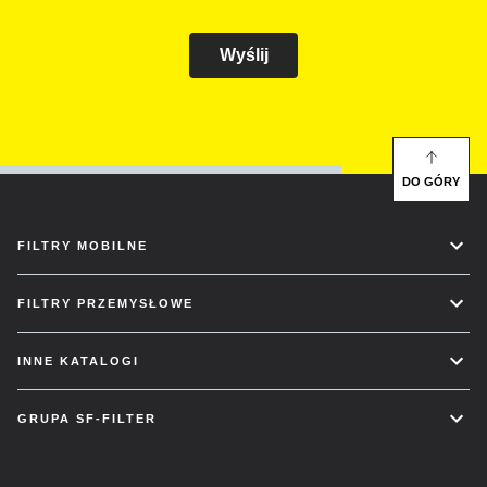
Wyślij
DO GÓRY
FILTRY MOBILNE
FILTRY PRZEMYSŁOWE
INNE KATALOGI
GRUPA SF-FILTER