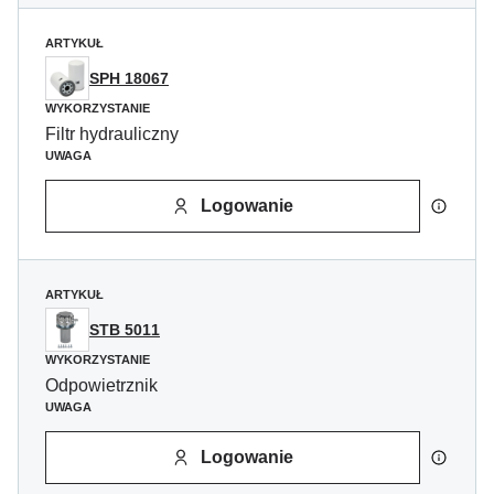
ARTYKUŁ
SPH 18067
WYKORZYSTANIE
Filtr hydrauliczny
UWAGA
Logowanie
ARTYKUŁ
STB 5011
WYKORZYSTANIE
Odpowietrznik
UWAGA
Logowanie