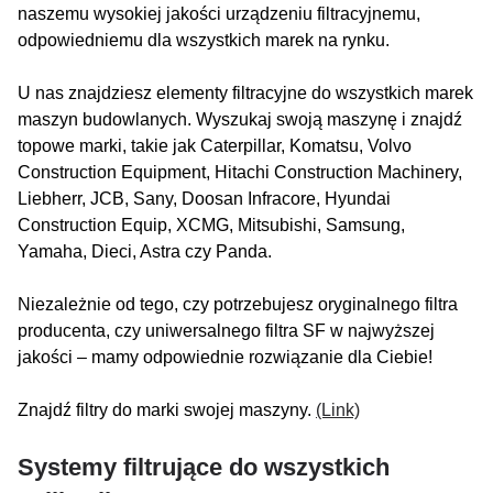
naszemu wysokiej jakości urządzeniu filtracyjnemu,
odpowiedniemu dla wszystkich marek na rynku.
U nas znajdziesz elementy filtracyjne do wszystkich marek
maszyn budowlanych. Wyszukaj swoją maszynę i znajdź
topowe marki, takie jak Caterpillar, Komatsu, Volvo
Construction Equipment, Hitachi Construction Machinery,
Liebherr, JCB, Sany, Doosan Infracore, Hyundai
Construction Equip, XCMG, Mitsubishi, Samsung,
Yamaha, Dieci, Astra czy Panda.
Niezależnie od tego, czy potrzebujesz oryginalnego filtra
producenta, czy uniwersalnego filtra SF w najwyższej
jakości – mamy odpowiednie rozwiązanie dla Ciebie!
Znajdź filtry do marki swojej maszyny.
(Link)
Systemy filtrujące do wszystkich