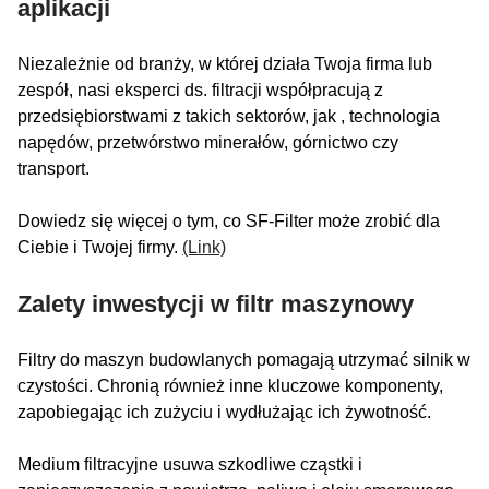
aplikacji
Niezależnie od branży, w której działa Twoja firma lub
zespół, nasi eksperci ds. filtracji współpracują z
przedsiębiorstwami z takich sektorów, jak , technologia
napędów, przetwórstwo minerałów, górnictwo czy
transport.
Dowiedz się więcej o tym, co SF-Filter może zrobić dla
Ciebie i Twojej firmy.
(Link)
Zalety inwestycji w filtr maszynowy
Filtry do maszyn budowlanych pomagają utrzymać silnik w
czystości. Chronią również inne kluczowe komponenty,
zapobiegając ich zużyciu i wydłużając ich żywotność.
Medium filtracyjne usuwa szkodliwe cząstki i