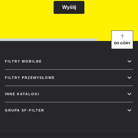
Wyślij
DO GÓRY
FILTRY MOBILNE
FILTRY PRZEMYSŁOWE
INNE KATALOGI
GRUPA SF-FILTER