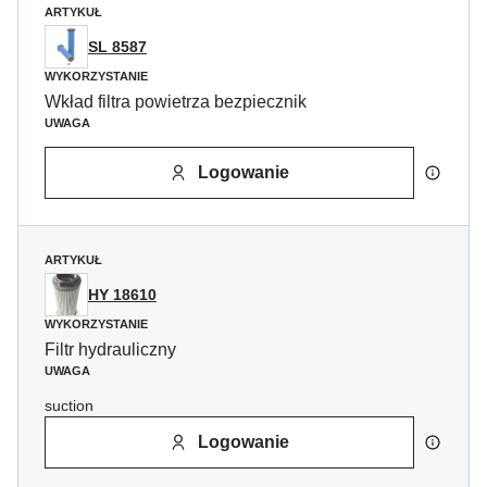
ARTYKUŁ
SL 8587
WYKORZYSTANIE
Wkład filtra powietrza bezpiecznik
UWAGA
Logowanie
ARTYKUŁ
HY 18610
WYKORZYSTANIE
Filtr hydrauliczny
UWAGA
suction
Logowanie