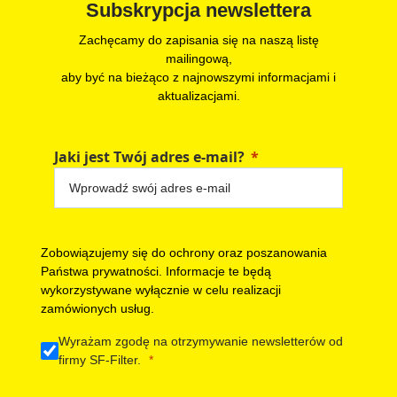
Subskrypcja newslettera
Zachęcamy do zapisania się na naszą listę
mailingową,
aby być na bieżąco z najnowszymi informacjami i
aktualizacjami.
Jaki jest Twój adres e-mail?
Zobowiązujemy się do ochrony oraz poszanowania
Państwa prywatności. Informacje te będą
wykorzystywane wyłącznie w celu realizacji
zamówionych usług.
Wyrażam zgodę na otrzymywanie newsletterów od
firmy SF-Filter.