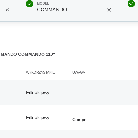
MODEL
COMMANDO
MANDO COMMANDO 110"
WYKORZYSTANIE
UWAGA
Filtr olejowy
Filtr olejowy
Compr.