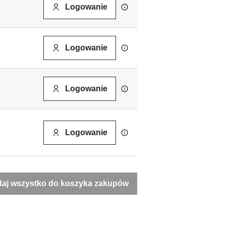
Logowanie
Logowanie
Logowanie
Logowanie
aj wszystko do koszyka zakupów