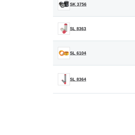
SK 3756
SL 8363
SL 6104
SL 8364