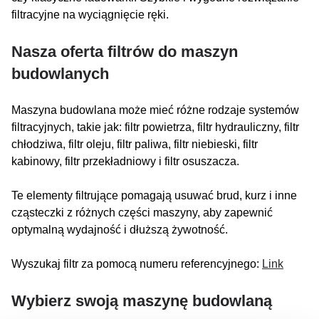
filtracyjne na wyciągnięcie ręki.
Nasza oferta filtrów do maszyn
budowlanych
Maszyna budowlana może mieć różne rodzaje systemów
filtracyjnych, takie jak: filtr powietrza, filtr hydrauliczny, filtr
chłodziwa, filtr oleju, filtr paliwa, filtr niebieski, filtr
kabinowy, filtr przekładniowy i filtr osuszacza.
Te elementy filtrujące pomagają usuwać brud, kurz i inne
cząsteczki z różnych części maszyny, aby zapewnić
optymalną wydajność i dłuższą żywotność.
Wyszukaj filtr za pomocą numeru referencyjnego:
Link
Wybierz swoją maszynę budowlaną