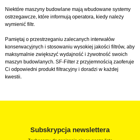
Niektóre maszyny budowlane mają wbudowane systemy
ostrzegawcze, które informują operatora, kiedy należy
wymienić filtr.
Pamiętaj o przestrzeganiu zalecanych interwałów
konserwacyjnych i stosowaniu wysokiej jakości filtrów, aby
maksymalnie zwiększyć wydajność i żywotność swoich
maszyn budowlanych. SF-Filter z przyjemnością zaoferuje
Ci odpowiedni produkt filtracyjny i doradzi w każdej
kwestii.
Subskrypcja newslettera