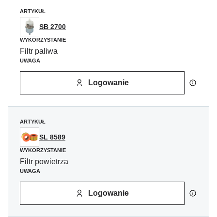
ARTYKUŁ
SB 2700
WYKORZYSTANIE
Filtr paliwa
UWAGA
Logowanie
ARTYKUŁ
SL 8589
WYKORZYSTANIE
Filtr powietrza
UWAGA
Logowanie