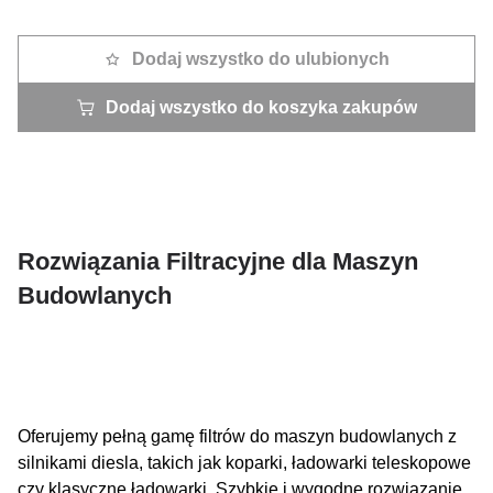
Dodaj wszystko do ulubionych
Dodaj wszystko do koszyka zakupów
Rozwiązania Filtracyjne dla Maszyn
Budowlanych
Oferujemy pełną gamę filtrów do maszyn budowlanych z
silnikami diesla, takich jak koparki, ładowarki teleskopowe
czy klasyczne ładowarki. Szybkie i wygodne rozwiązanie