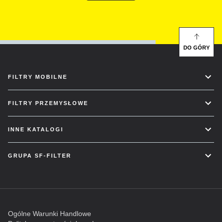
DO GÓRY
FILTRY MOBILNE
FILTRY PRZEMYSŁOWE
INNE KATALOGI
GRUPA SF-FILTER
Ogólne Warunki Handlowe