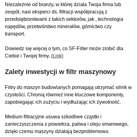
Niezależnie od branży, w której działa Twoja firma lub
zespół, nasi eksperci ds. filtracji współpracują z
przedsiębiorstwami z takich sektorów, jak , technologia
napędów, przetwórstwo minerałów, górnictwo czy
transport.
Dowiedz się więcej o tym, co SF-Filter może zrobić dla
Ciebie i Twojej firmy.
(Link)
Zalety inwestycji w filtr maszynowy
Filtry do maszyn budowlanych pomagają utrzymać silnik w
czystości. Chronią również inne kluczowe komponenty,
zapobiegając ich zużyciu i wydłużając ich żywotność.
Medium filtracyjne usuwa szkodliwe cząstki i
zanieczyszczenia z powietrza, paliwa i oleju smarowego,
dzięki czemu maszyny działają bezproblemowo.