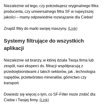
Niezależnie od tego, czy potrzebujesz oryginalnego filtra
producenta, czy uniwersalnego filtra SF w najwyższej
jakości – mamy odpowiednie rozwiązanie dla Ciebie!
Znajdź filtry do marki swojej maszyny.
(Link)
Systemy filtrujące do wszystkich
aplikacji
Niezależnie od branży, w której działa Twoja firma lub
zespół, nasi eksperci ds. filtracji współpracują z
przedsiębiorstwami z takich sektorów, jak , technologia
napędów, przetwórstwo minerałów, górnictwo czy
transport.
Dowiedz się więcej o tym, co SF-Filter może zrobić dla
Ciebie i Twojej firmy.
(Link)