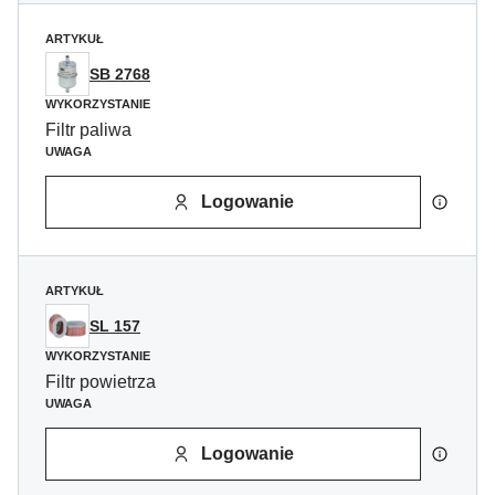
ARTYKUŁ
SB 2768
WYKORZYSTANIE
Filtr paliwa
UWAGA
Logowanie
ARTYKUŁ
SL 157
WYKORZYSTANIE
Filtr powietrza
UWAGA
Logowanie