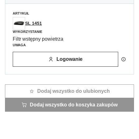
ARTYKUŁ
SL 1451
WYKORZYSTANIE
Filtr wstępny powietrza
UWAGA
Logowanie
Dodaj wszystko do ulubionych
Dodaj wszystko do koszyka zakupów