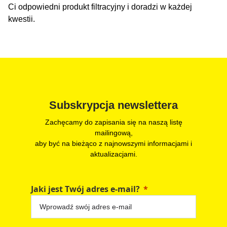
Ci odpowiedni produkt filtracyjny i doradzi w każdej
kwestii.
Subskrypcja newslettera
Zachęcamy do zapisania się na naszą listę
mailingową,
aby być na bieżąco z najnowszymi informacjami i
aktualizacjami.
Jaki jest Twój adres e-mail?