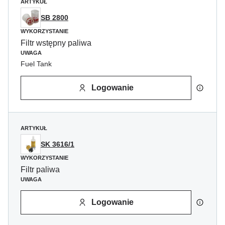
ARTYKUŁ
SB 2800
WYKORZYSTANIE
Filtr wstępny paliwa
UWAGA
Fuel Tank
Logowanie
ARTYKUŁ
SK 3616/1
WYKORZYSTANIE
Filtr paliwa
UWAGA
Logowanie