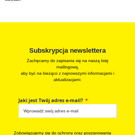
Subskrypcja newslettera
Zachęcamy do zapisania się na naszą listę
mailingową,
aby być na bieżąco z najnowszymi informacjami i
aktualizacjami.
Jaki jest Twój adres e-mail?
Zobowiązujemy się do ochrony oraz poszanowania