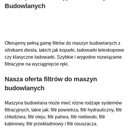
Budowlanych
Oferujemy pełną gamę filtrów do maszyn budowlanych z
silnikami diesla, takich jak koparki, ładowarki teleskopowe
czy klasyczne ładowarki. Szybkie i wygodne rozwiązanie
filtracyjne na wyciągnięcie ręki.
Nasza oferta filtrów do maszyn
budowlanych
Maszyna budowlana może mieć różne rodzaje systemów
filtracyjnych, takie jak: filtr powietrza, filtr hydrauliczny, filtr
chłodziwa, filtr oleju, filtr paliwa, filtr niebieski, filtr
kabinowy, filtr przekładniowy i filtr osuszacza.