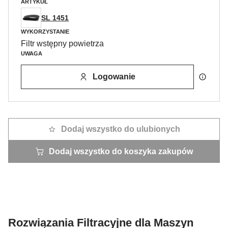
ARTYKUŁ
SL 1451
WYKORZYSTANIE
Filtr wstępny powietrza
UWAGA
Logowanie
Dodaj wszystko do ulubionych
Dodaj wszystko do koszyka zakupów
Rozwiązania Filtracyjne dla Maszyn