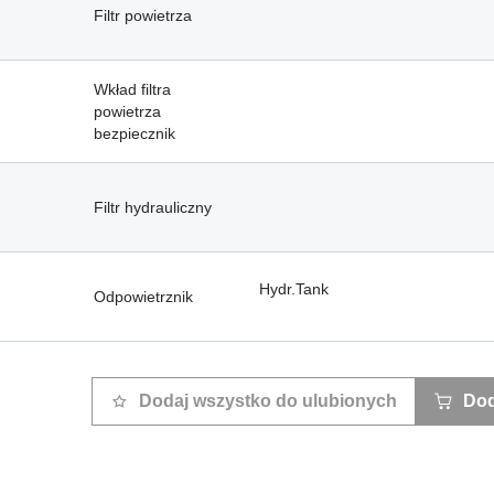
Filtr powietrza
Wkład filtra
powietrza
bezpiecznik
Filtr hydrauliczny
Hydr.Tank
Odpowietrznik
Dodaj wszystko do ulubionych
Dod