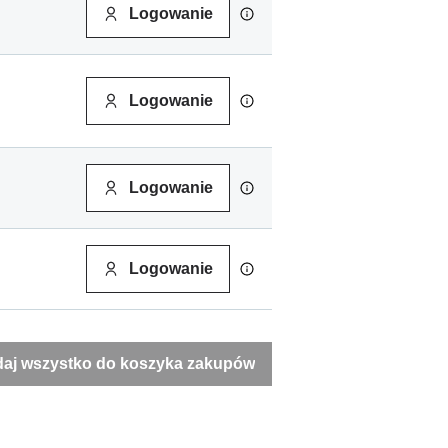
Logowanie
Logowanie
Logowanie
Logowanie
aj wszystko do koszyka zakupów