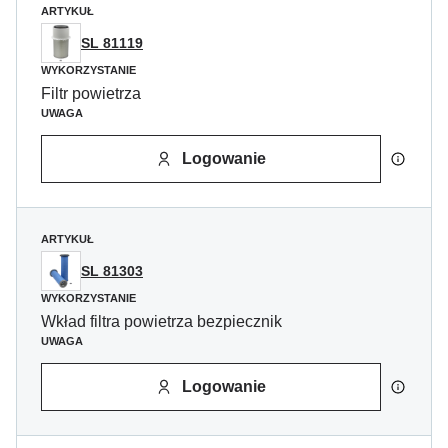
ARTYKUŁ
SL 81119
WYKORZYSTANIE
Filtr powietrza
UWAGA
Logowanie
ARTYKUŁ
SL 81303
WYKORZYSTANIE
Wkład filtra powietrza bezpiecznik
UWAGA
Logowanie