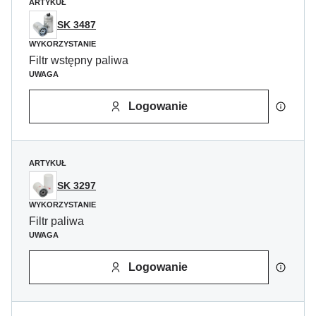
ARTYKUŁ
SK 3487
WYKORZYSTANIE
Filtr wstępny paliwa
UWAGA
Logowanie
ARTYKUŁ
SK 3297
WYKORZYSTANIE
Filtr paliwa
UWAGA
Logowanie