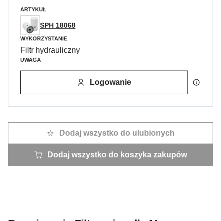
ARTYKUŁ
SPH 18068
WYKORZYSTANIE
Filtr hydrauliczny
UWAGA
Logowanie
Dodaj wszystko do ulubionych
Dodaj wszystko do koszyka zakupów