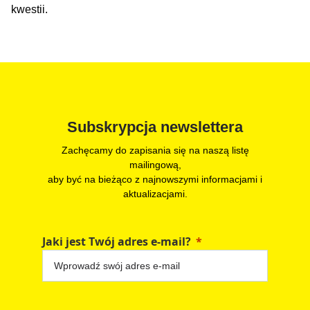
kwestii.
Subskrypcja newslettera
Zachęcamy do zapisania się na naszą listę
mailingową,
aby być na bieżąco z najnowszymi informacjami i
aktualizacjami.
Jaki jest Twój adres e-mail?