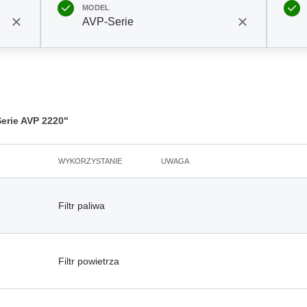
MODEL
AVP-Serie
rie AVP 2220"
WYKORZYSTANIE
UWAGA
Filtr paliwa
Filtr powietrza