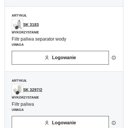
ARTYKUŁ
SK 3183
WYKORZYSTANIE
Filtr paliwa separator wody
UWAGA
Logowanie
ARTYKUŁ
SK 3297/2
WYKORZYSTANIE
Filtr paliwa
UWAGA
Logowanie