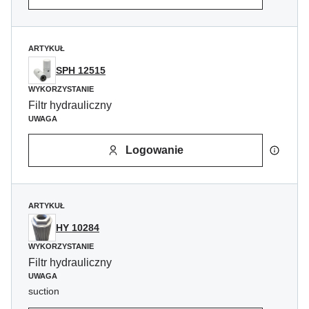
ARTYKUŁ
SPH 12515
WYKORZYSTANIE
Filtr hydrauliczny
UWAGA
Logowanie
ARTYKUŁ
HY 10284
WYKORZYSTANIE
Filtr hydrauliczny
UWAGA
suction