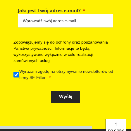
Jaki jest Twój adres e-mail?
Zobowiązujemy się do ochrony oraz poszanowania
Państwa prywatności. Informacje te będą
wykorzystywane wyłącznie w celu realizacji
zamówionych usług.
Wyrażam zgodę na otrzymywanie newsletterów od
firmy SF-Filter.
Wyślij
DO GÓRY