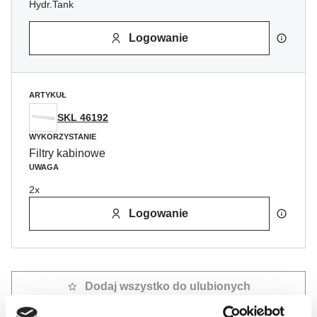
Hydr.Tank
Logowanie
ARTYKUŁ
SKL 46192
WYKORZYSTANIE
Filtry kabinowe
UWAGA
2x
Logowanie
Dodaj wszystko do ulubionych