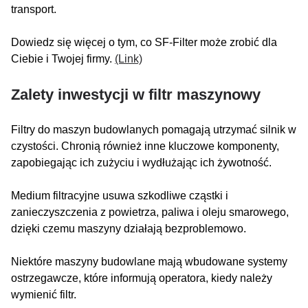
transport.
Dowiedz się więcej o tym, co SF-Filter może zrobić dla
Ciebie i Twojej firmy.
(Link)
Zalety inwestycji w filtr maszynowy
Filtry do maszyn budowlanych pomagają utrzymać silnik w
czystości. Chronią również inne kluczowe komponenty,
zapobiegając ich zużyciu i wydłużając ich żywotność.
Medium filtracyjne usuwa szkodliwe cząstki i
zanieczyszczenia z powietrza, paliwa i oleju smarowego,
dzięki czemu maszyny działają bezproblemowo.
Niektóre maszyny budowlane mają wbudowane systemy
ostrzegawcze, które informują operatora, kiedy należy
wymienić filtr.