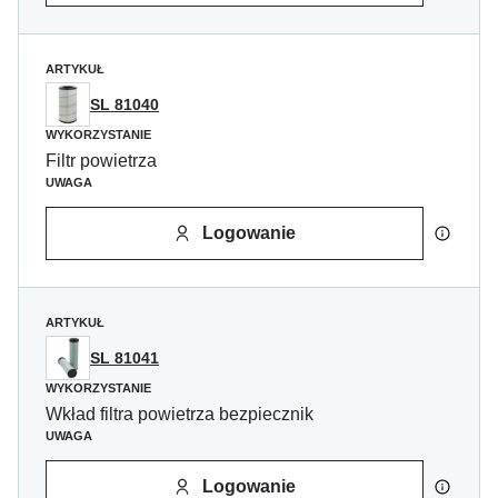
ARTYKUŁ
SL 81040
WYKORZYSTANIE
Filtr powietrza
UWAGA
Logowanie
ARTYKUŁ
SL 81041
WYKORZYSTANIE
Wkład filtra powietrza bezpiecznik
UWAGA
Logowanie