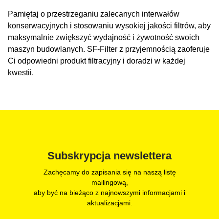
Pamiętaj o przestrzeganiu zalecanych interwałów
konserwacyjnych i stosowaniu wysokiej jakości filtrów, aby
maksymalnie zwiększyć wydajność i żywotność swoich
maszyn budowlanych. SF-Filter z przyjemnością zaoferuje
Ci odpowiedni produkt filtracyjny i doradzi w każdej
kwestii.
Subskrypcja newslettera
Zachęcamy do zapisania się na naszą listę
mailingową,
aby być na bieżąco z najnowszymi informacjami i
aktualizacjami.