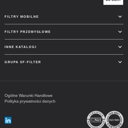
FILTRY MOBILNE
FILTRY PRZEMYSŁOWE
INNE KATALOGI
GRUPA SF-FILTER
Ogólne Warunki Handlowe
Polityka prywatności danych