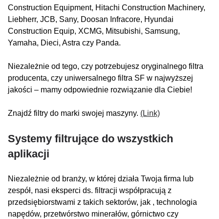
Construction Equipment, Hitachi Construction Machinery,
Liebherr, JCB, Sany, Doosan Infracore, Hyundai
Construction Equip, XCMG, Mitsubishi, Samsung,
Yamaha, Dieci, Astra czy Panda.
Niezależnie od tego, czy potrzebujesz oryginalnego filtra
producenta, czy uniwersalnego filtra SF w najwyższej
jakości – mamy odpowiednie rozwiązanie dla Ciebie!
Znajdź filtry do marki swojej maszyny.
(Link)
Systemy filtrujące do wszystkich
aplikacji
Niezależnie od branży, w której działa Twoja firma lub
zespół, nasi eksperci ds. filtracji współpracują z
przedsiębiorstwami z takich sektorów, jak , technologia
napędów, przetwórstwo minerałów, górnictwo czy