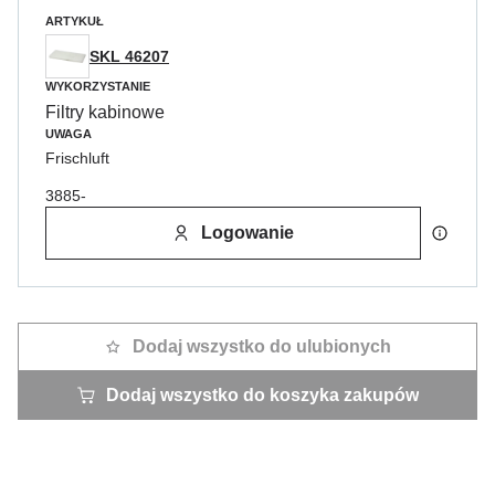
ARTYKUŁ
SKL 46207
WYKORZYSTANIE
Filtry kabinowe
UWAGA
Frischluft
3885-
Logowanie
Dodaj wszystko do ulubionych
Dodaj wszystko do koszyka zakupów