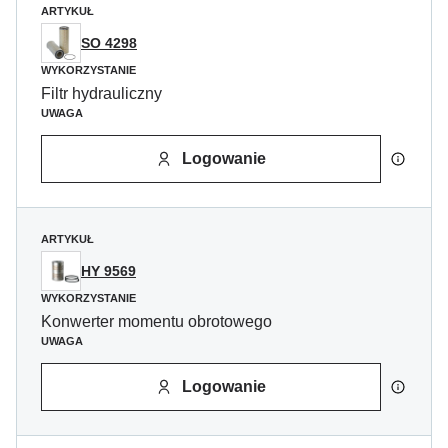
ARTYKUŁ
SO 4298
WYKORZYSTANIE
Filtr hydrauliczny
UWAGA
Logowanie
ARTYKUŁ
HY 9569
WYKORZYSTANIE
Konwerter momentu obrotowego
UWAGA
Logowanie