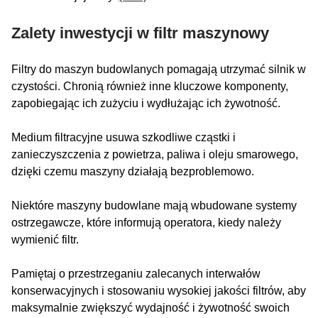
Zalety inwestycji w filtr maszynowy
Filtry do maszyn budowlanych pomagają utrzymać silnik w
czystości. Chronią również inne kluczowe komponenty,
zapobiegając ich zużyciu i wydłużając ich żywotność.
Medium filtracyjne usuwa szkodliwe cząstki i
zanieczyszczenia z powietrza, paliwa i oleju smarowego,
dzięki czemu maszyny działają bezproblemowo.
Niektóre maszyny budowlane mają wbudowane systemy
ostrzegawcze, które informują operatora, kiedy należy
wymienić filtr.
Pamiętaj o przestrzeganiu zalecanych interwałów
konserwacyjnych i stosowaniu wysokiej jakości filtrów, aby
maksymalnie zwiększyć wydajność i żywotność swoich