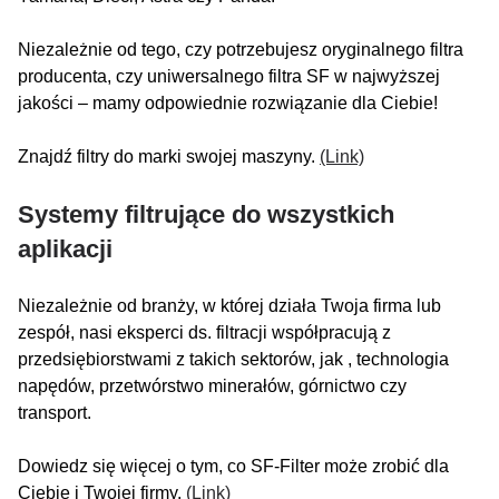
Niezależnie od tego, czy potrzebujesz oryginalnego filtra
producenta, czy uniwersalnego filtra SF w najwyższej
jakości – mamy odpowiednie rozwiązanie dla Ciebie!
Znajdź filtry do marki swojej maszyny.
(Link)
Systemy filtrujące do wszystkich
aplikacji
Niezależnie od branży, w której działa Twoja firma lub
zespół, nasi eksperci ds. filtracji współpracują z
przedsiębiorstwami z takich sektorów, jak , technologia
napędów, przetwórstwo minerałów, górnictwo czy
transport.
Dowiedz się więcej o tym, co SF-Filter może zrobić dla
Ciebie i Twojej firmy.
(Link)