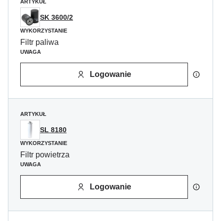
ARTYKUŁ
SK 3600/2
WYKORZYSTANIE
Filtr paliwa
UWAGA
Logowanie
ARTYKUŁ
SL 8180
WYKORZYSTANIE
Filtr powietrza
UWAGA
Logowanie