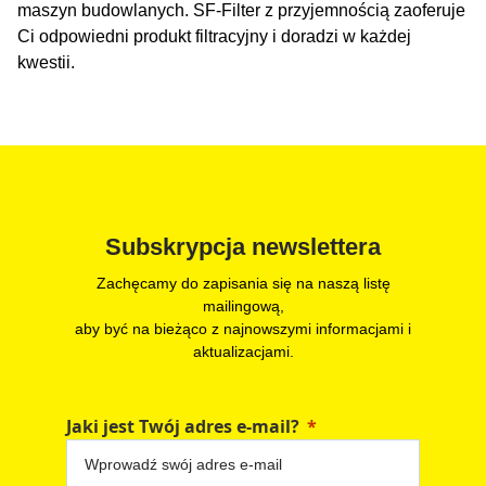
maszyn budowlanych. SF-Filter z przyjemnością zaoferuje
Ci odpowiedni produkt filtracyjny i doradzi w każdej
kwestii.
Subskrypcja newslettera
Zachęcamy do zapisania się na naszą listę
mailingową,
aby być na bieżąco z najnowszymi informacjami i
aktualizacjami.
Jaki jest Twój adres e-mail?