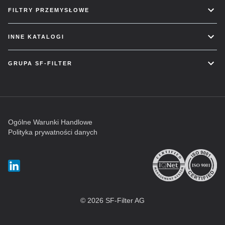
FILTRY PRZEMYSŁOWE
INNE KATALOGI
GRUPA SF-FILTER
Ogólne Warunki Handlowe
Polityka prywatności danych
© 2026 SF-Filter AG