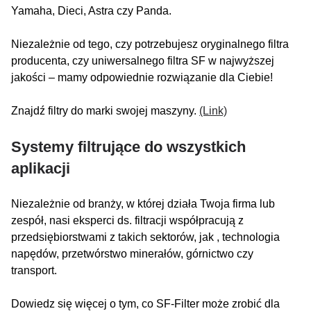
Yamaha, Dieci, Astra czy Panda.
Niezależnie od tego, czy potrzebujesz oryginalnego filtra
producenta, czy uniwersalnego filtra SF w najwyższej
jakości – mamy odpowiednie rozwiązanie dla Ciebie!
Znajdź filtry do marki swojej maszyny.
(Link)
Systemy filtrujące do wszystkich
aplikacji
Niezależnie od branży, w której działa Twoja firma lub
zespół, nasi eksperci ds. filtracji współpracują z
przedsiębiorstwami z takich sektorów, jak , technologia
napędów, przetwórstwo minerałów, górnictwo czy
transport.
Dowiedz się więcej o tym, co SF-Filter może zrobić dla