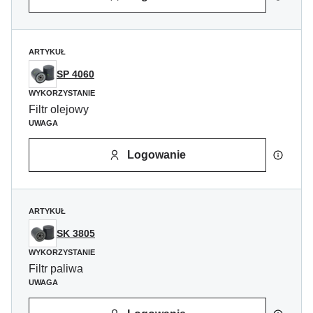
ARTYKUŁ
SP 4060
WYKORZYSTANIE
Filtr olejowy
UWAGA
Logowanie
ARTYKUŁ
SK 3805
WYKORZYSTANIE
Filtr paliwa
UWAGA