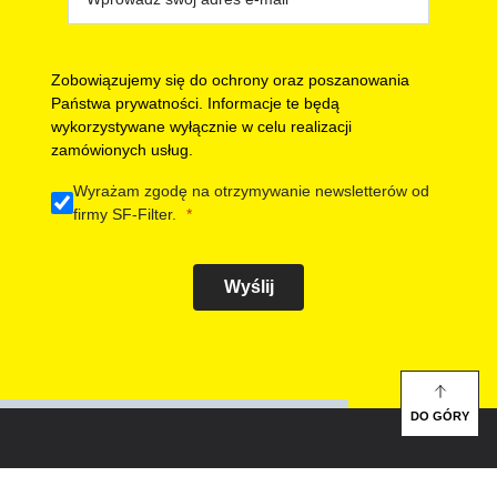
Zobowiązujemy się do ochrony oraz poszanowania
Państwa prywatności. Informacje te będą
wykorzystywane wyłącznie w celu realizacji
zamówionych usług.
Wyrażam zgodę na otrzymywanie newsletterów od
firmy SF-Filter.
Wyślij
DO GÓRY
FILTRY MOBILNE