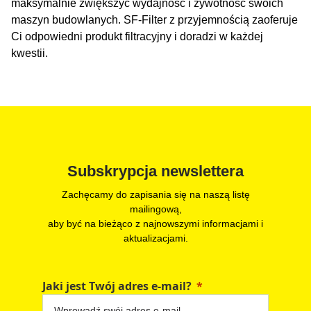
maksymalnie zwiększyć wydajność i żywotność swoich
maszyn budowlanych. SF-Filter z przyjemnością zaoferuje
Ci odpowiedni produkt filtracyjny i doradzi w każdej
kwestii.
Subskrypcja newslettera
Zachęcamy do zapisania się na naszą listę
mailingową,
aby być na bieżąco z najnowszymi informacjami i
aktualizacjami.
Jaki jest Twój adres e-mail?