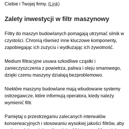
Ciebie i Twojej firmy.
(Link)
Zalety inwestycji w filtr maszynowy
Filtry do maszyn budowlanych pomagają utrzymać silnik w
czystości. Chronią również inne kluczowe komponenty,
zapobiegając ich zużyciu i wydłużając ich żywotność.
Medium filtracyjne usuwa szkodliwe cząstki i
zanieczyszczenia z powietrza, paliwa i oleju smarowego,
dzięki czemu maszyny działają bezproblemowo.
Niektóre maszyny budowlane mają wbudowane systemy
ostrzegawcze, które informują operatora, kiedy należy
wymienić filtr.
Pamiętaj o przestrzeganiu zalecanych interwałów
konserwacyjnych i stosowaniu wysokiej jakości filtrów, aby