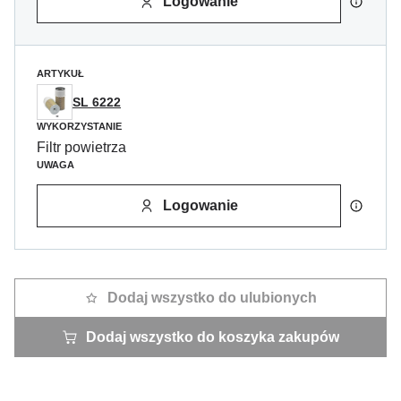
Logowanie
ARTYKUŁ
SL 6222
WYKORZYSTANIE
Filtr powietrza
UWAGA
Logowanie
Dodaj wszystko do ulubionych
Dodaj wszystko do koszyka zakupów