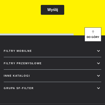
Wyślij
DO GÓRY
FILTRY MOBILNE
FILTRY PRZEMYSŁOWE
INNE KATALOGI
GRUPA SF-FILTER