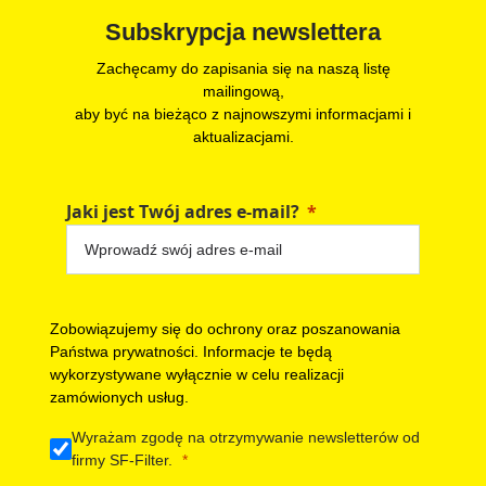
Subskrypcja newslettera
Zachęcamy do zapisania się na naszą listę
mailingową,
aby być na bieżąco z najnowszymi informacjami i
aktualizacjami.
Jaki jest Twój adres e-mail?
Zobowiązujemy się do ochrony oraz poszanowania
Państwa prywatności. Informacje te będą
wykorzystywane wyłącznie w celu realizacji
zamówionych usług.
Wyrażam zgodę na otrzymywanie newsletterów od
firmy SF-Filter.