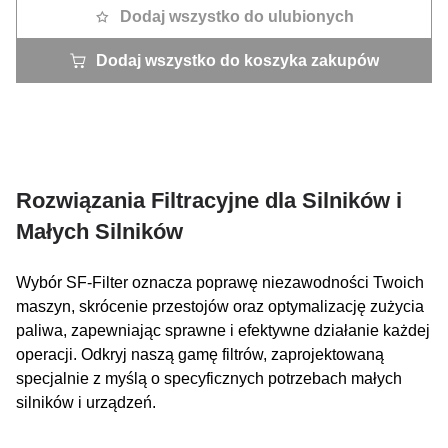
Dodaj wszystko do ulubionych
Dodaj wszystko do koszyka zakupów
Rozwiązania Filtracyjne dla Silników i
Małych Silników
Wybór SF-Filter oznacza poprawę niezawodności Twoich
maszyn, skrócenie przestojów oraz optymalizację zużycia
paliwa, zapewniając sprawne i efektywne działanie każdej
operacji. Odkryj naszą gamę filtrów, zaprojektowaną
specjalnie z myślą o specyficznych potrzebach małych
silników i urządzeń.