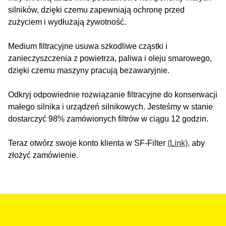
silników, dzięki czemu zapewniają ochronę przed
zużyciem i wydłużają żywotność.
Medium filtracyjne usuwa szkodliwe cząstki i
zanieczyszczenia z powietrza, paliwa i oleju smarowego,
dzięki czemu maszyny pracują bezawaryjnie.
Odkryj odpowiednie rozwiązanie filtracyjne do konserwacji
małego silnika i urządzeń silnikowych. Jesteśmy w stanie
dostarczyć 98% zamówionych filtrów w ciągu 12 godzin.
Teraz otwórz swoje konto klienta w SF-Filter
(Link)
, aby
złożyć zamówienie.