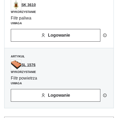
SK 3610
WYKORZYSTANIE
Filtr paliwa
UWAGA
Logowanie
ARTYKUŁ
SL 1576
WYKORZYSTANIE
Filtr powietrza
UWAGA
Logowanie