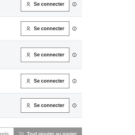
Se connecter
Se connecter
Se connecter
Se connecter
Se connecter
oris
Tout ajouter au panier