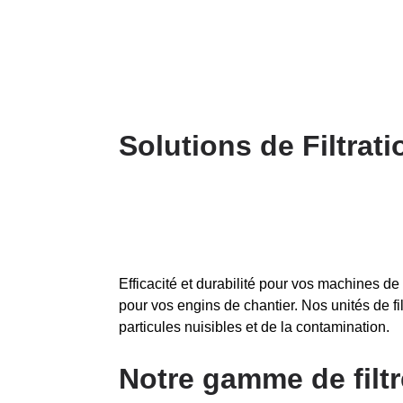
Solutions de Filtrat
Efficacité et durabilité pour vos machines de
pour vos engins de chantier. Nos unités de f
particules nuisibles et de la contamination.
Notre gamme de filt