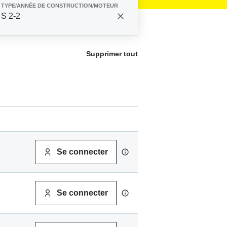
TYPE/ANNÉE DE CONSTRUCTION/MOTEUR
S 2-2
Supprimer tout
Se connecter
Se connecter