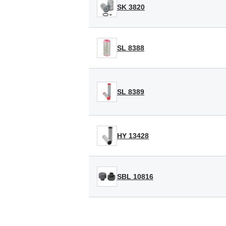
SK 3820
SL 8388
SL 8389
HY 13428
SBL 10816