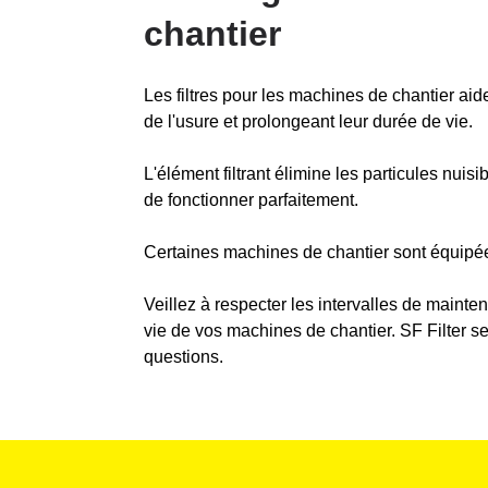
chantier
Les filtres pour les machines de chantier aid
de l'usure et prolongeant leur durée de vie.
L'élément filtrant élimine les particules nuisi
de fonctionner parfaitement.
Certaines machines de chantier sont équipées 
Veillez à respecter les intervalles de mainte
vie de vos machines de chantier. SF Filter se
questions.