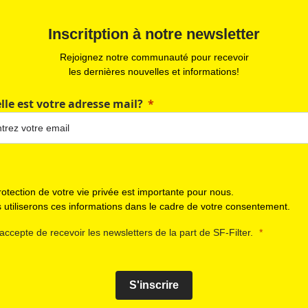
Inscritption à notre newsletter
Rejoignez notre communauté pour recevoir
les dernières nouvelles et informations!
lle est votre adresse mail?
rotection de votre vie privée est importante pour nous.
 utiliserons ces informations dans le cadre de votre consentement.
'accepte de recevoir les newsletters de la part de SF-Filter.
S'inscrire