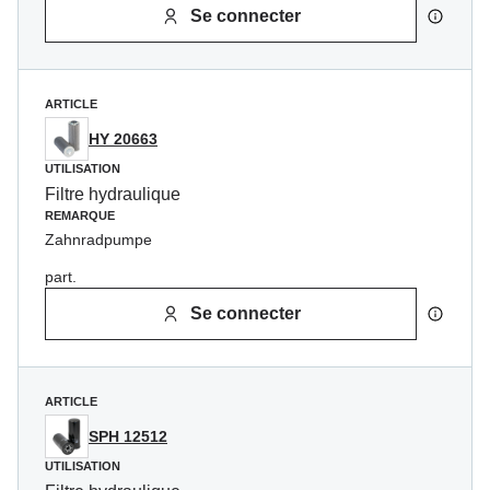
Se connecter
ARTICLE
HY 20663
UTILISATION
Filtre hydraulique
REMARQUE
Zahnradpumpe
part.
Se connecter
ARTICLE
SPH 12512
UTILISATION