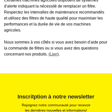
Certaines machines agricoles disposent de systèmes
d'alerte indiquant la nécessité de remplacer un filtre.
Respectez les intervalles de maintenance recommandés
et utilisez des filtres de haute qualité pour maximiser les
performances et la durée de vie de vos machines
agricoles.
Nous sommes à vos côtés si vous avez besoin d'aide pour
la commande de filtres ou si vous avez des questions
concernant nos produits.
(Lien)
.
Inscritption à notre newsletter
Rejoignez notre communauté pour recevoir
les dernières nouvelles et informations!