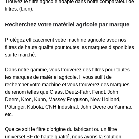
Trouvez le filtre agricole adapté dans notre comparateur de
filtres.
(Lien)
.
Recherchez votre matériel agricole par marque
Protégez efficacement votre machine agricole avec nos
filtres de haute qualité pour toutes les marques disponibles
sur le marché.
Dans notre gamme, vous trouverez des filtres pour toutes
les marques de matériel agricole. Il vous suffit de
rechercher votre machine et vous trouverez des marques
de renom telles que Claas, Deutz-Fahr, Fendt, John
Deere, Kron, Kuhn, Massey Ferguson, New Holland,
Pöttinger, Kubota, CNH Industrial, John Deere ou Yanmar,
etc.
Que ce soit le filtre d'origine du fabricant ou un filtre
universel SF de haute qualité, nous avons la solution