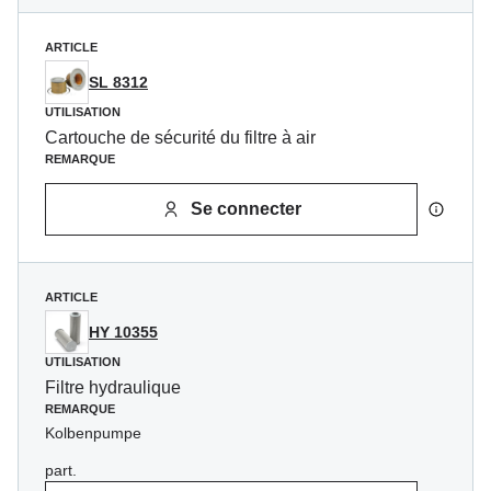
ARTICLE
SL 8312
UTILISATION
Cartouche de sécurité du filtre à air
REMARQUE
Se connecter
ARTICLE
HY 10355
UTILISATION
Filtre hydraulique
REMARQUE
Kolbenpumpe
part.