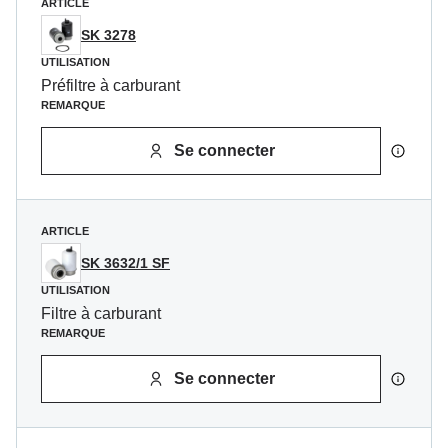
ARTICLE
SK 3278
UTILISATION
Préfiltre à carburant
REMARQUE
Se connecter
ARTICLE
SK 3632/1 SF
UTILISATION
Filtre à carburant
REMARQUE
Se connecter