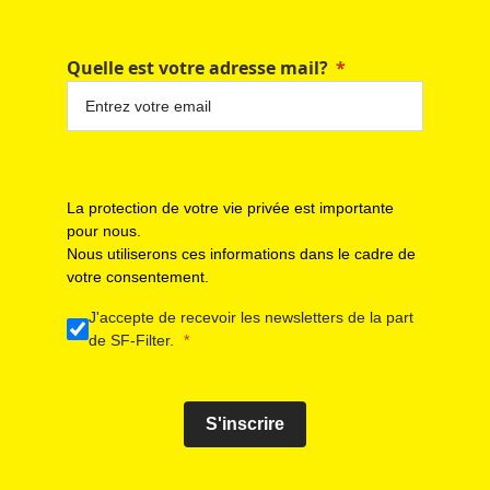
Quelle est votre adresse mail?
La protection de votre vie privée est importante
pour nous.
Nous utiliserons ces informations dans le cadre de
votre consentement.
J'accepte de recevoir les newsletters de la part
de SF-Filter.
S'inscrire