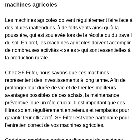
machines agricoles
Les machines agricoles doivent régulièrement faire face à
des pluies inattendues, à de forts vents ainsi qu'à la
poussière, qui est soulevée lors de la récolte ou du travail
du sol. En bref, les machines agricoles doivent accomplir
de nombreuses activités « sales » qui sont essentielles à
la production rurale.
Chez SF Filter, nous savons que ces machines
représentent des investissements à long terme. Afin de
prolonger leur durée de vie et de tirer les meilleurs
avantages possibles de ces achats, la maintenance
préventive joue un rôle crucial. Il est important que ces
filtres soient régulièrement entretenus et remplacés pour
garantir leur efficacité. SF Filter est votre partenaire pour
l'entretien correct de vos machines agricoles.