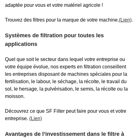
adaptée pour vous et votre matériel agricole !
Trouvez des filtres pour la marque de votre machine.
(Lien)
.
Systèmes de filtration pour toutes les
applications
Quel que soit le secteur dans lequel votre entreprise ou
votre équipe évolue, nos experts en filtration conseillent
les entreprises disposant de machines spéciales pour la
fertilisation, le labour, le séchage, la récolte, le travail du
sol, le hersage, la pulvérisation, le semis, la récolte ou la
moisson.
Découvrez ce que SF Filter peut faire pour vous et votre
entreprise.
(Lien)
Avantages de l’investissement dans le filtre à