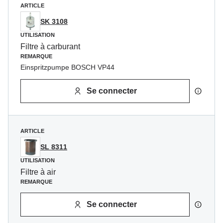
ARTICLE
SK 3108
UTILISATION
Filtre à carburant
REMARQUE
Einspritzpumpe BOSCH VP44
Se connecter
ARTICLE
SL 8311
UTILISATION
Filtre à air
REMARQUE
Se connecter