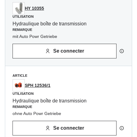
HY 10355
UTILISATION
Hydraulique boîte de transmission
REMARQUE
mit Auto Powr Getriebe
Se connecter
ARTICLE
SPH 12536/1
UTILISATION
Hydraulique boîte de transmission
REMARQUE
ohne Auto Powr Getriebe
Se connecter