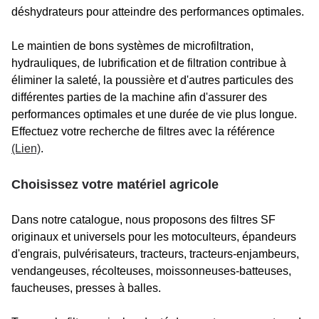
déshydrateurs pour atteindre des performances optimales.
Le maintien de bons systèmes de microfiltration,
hydrauliques, de lubrification et de filtration contribue à
éliminer la saleté, la poussière et d'autres particules des
différentes parties de la machine afin d'assurer des
performances optimales et une durée de vie plus longue.
Effectuez votre recherche de filtres avec la référence
(Lien)
.
Choisissez votre matériel agricole
Dans notre catalogue, nous proposons des filtres SF
originaux et universels pour les motoculteurs, épandeurs
d'engrais, pulvérisateurs, tracteurs, tracteurs-enjambeurs,
vendangeuses, récolteuses, moissonneuses-batteuses,
faucheuses, presses à balles.