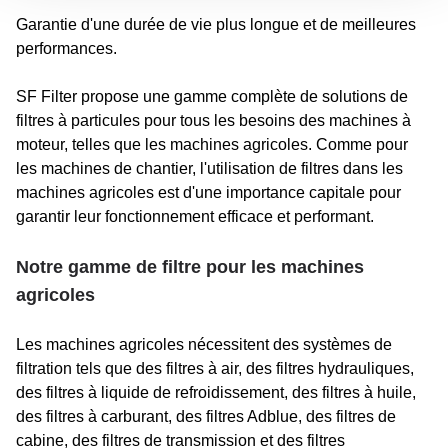
Garantie d'une durée de vie plus longue et de meilleures
performances.
SF Filter propose une gamme complète de solutions de
filtres à particules pour tous les besoins des machines à
moteur, telles que les machines agricoles. Comme pour
les machines de chantier, l'utilisation de filtres dans les
machines agricoles est d'une importance capitale pour
garantir leur fonctionnement efficace et performant.
Notre gamme de filtre pour les machines
agricoles
Les machines agricoles nécessitent des systèmes de
filtration tels que des filtres à air, des filtres hydrauliques,
des filtres à liquide de refroidissement, des filtres à huile,
des filtres à carburant, des filtres Adblue, des filtres de
cabine, des filtres de transmission et des filtres