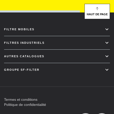
HAUT DE PAGE
FILTRE MOBILES
FILTRES INDUSTRIELS
AUTRES CATALOGUES
GROUPE SF-FILTER
Termes et conditions
Politique de confidentialité